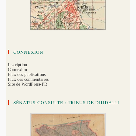
CONNEXION
Inscription
Connexion
Flux des publications
Flux des commentaires
Site de WordPress-FR
SÉNATUS-CONSULTE : TRIBUS DE DJIJDELLI