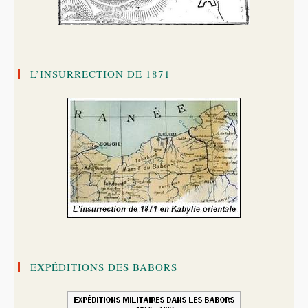
L’INSURRECTION DE 1871
EXPÉDITIONS DES BABORS