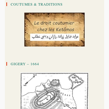
COUTUMES & TRADITIONS
GIGERY – 1664