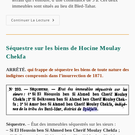
immeubles sont situés au lieu dit Bled-Tahar.
Continuer La Lecture
Séquestre sur les biens de Hocine Moulay
Chekfa
ARRÊTÉ.
qui frappe de séquestre les biens de toute nature des
indigènes compromis dans l’insurrection de 1871.
Séquestre.
– État des immeubles séquestrés sur les sieurs :
–
Si El Houssin ben Si Ahmed ben Cherif Moulay Chekfa ;