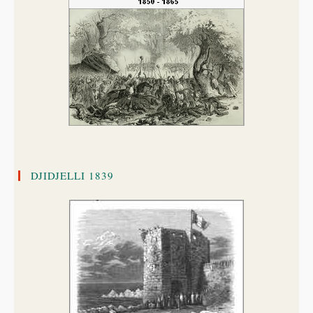
DJIDJELLI 1839