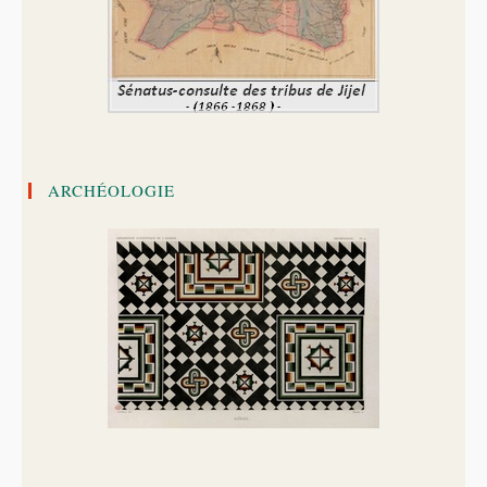
ARCHÉOLOGIE