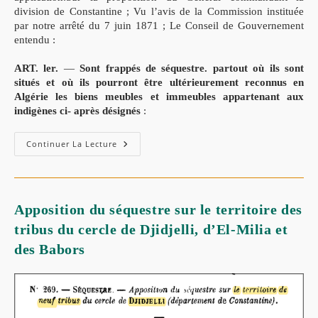
division de Constantine ; Vu l’avis de la Commission instituée
par notre arrêté du 7 juin 1871 ; Le Conseil de Gouvernement
entendu :
ART. ler.
—
Sont frappés de séquestre. partout où ils sont
situés et où ils pourront être ultérieurement reconnus en
Algérie les biens meubles et immeubles appartenant aux
indigènes ci- après désignés
:
Continuer La Lecture
Apposition du séquestre sur le territoire des
tribus du cercle de Djidjelli, d’El-Milia et
des Babors