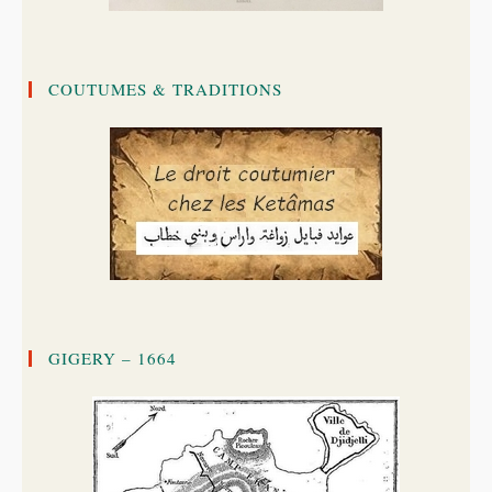
COUTUMES & TRADITIONS
GIGERY – 1664