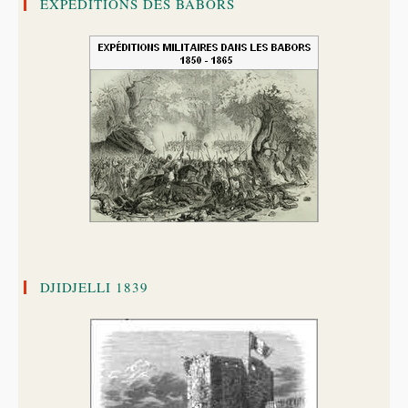
EXPÉDITIONS DES BABORS
DJIDJELLI 1839