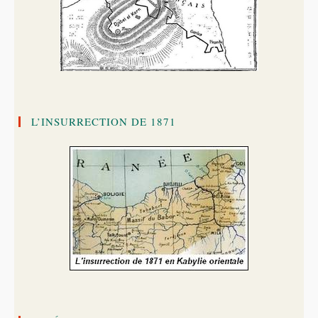
L’INSURRECTION DE 1871