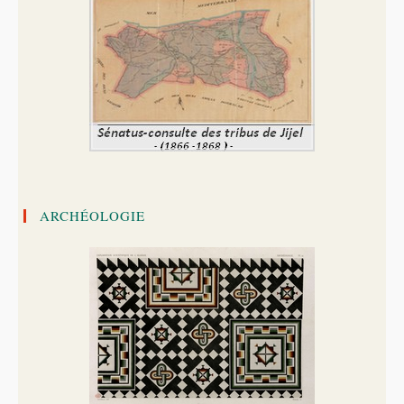
ARCHÉOLOGIE