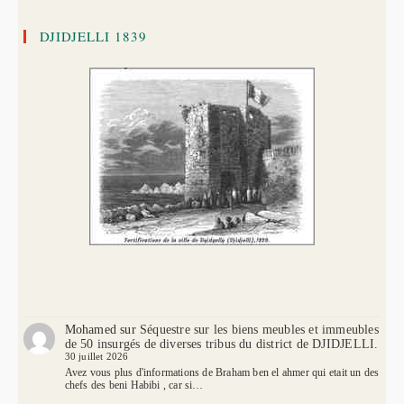
DJIDJELLI 1839
Mohamed
sur
Séquestre sur les biens meubles et immeubles
de 50 insurgés de diverses tribus du district de DJIDJELLI.
30 juillet 2026
Avez vous plus d'informations de Braham ben el ahmer qui etait un des
chefs des beni Habibi , car si…