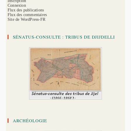
Inscription
Connexion
Flux des publications
Flux des commentaires
Site de WordPress-FR
SÉNATUS-CONSULTE : TRIBUS DE DJIJDELLI
ARCHÉOLOGIE