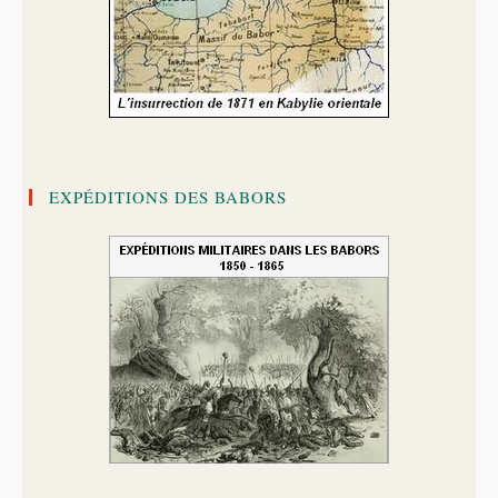
EXPÉDITIONS DES BABORS