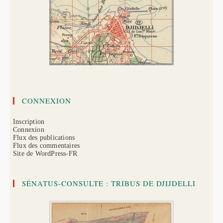
CONNEXION
Inscription
Connexion
Flux des publications
Flux des commentaires
Site de WordPress-FR
SÉNATUS-CONSULTE : TRIBUS DE DJIJDELLI