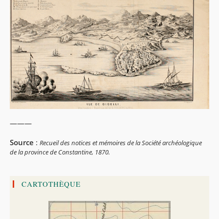
———
Source
:
Recueil des notices et mémoires de la Société archéologique
de la province de Constantine, 1870.
CARTOTHÈQUE