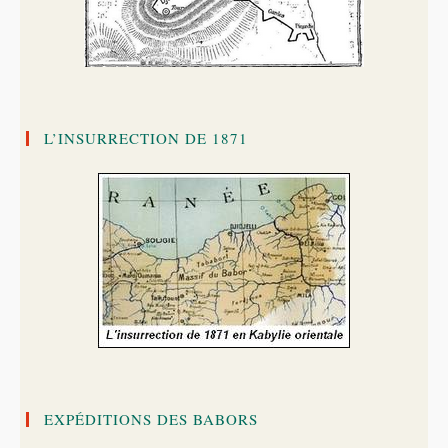
L’INSURRECTION DE 1871
EXPÉDITIONS DES BABORS