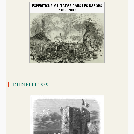
DJIDJELLI 1839