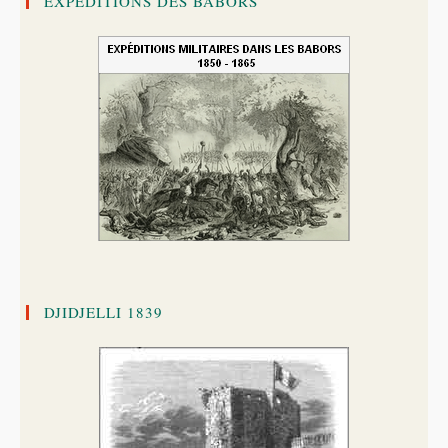
EXPÉDITIONS DES BABORS
DJIDJELLI 1839