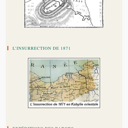
L’INSURRECTION DE 1871