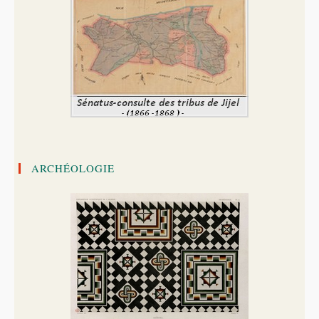
ARCHÉOLOGIE