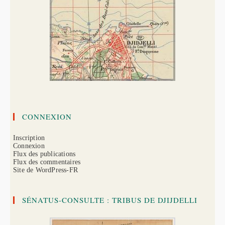
CONNEXION
Inscription
Connexion
Flux des publications
Flux des commentaires
Site de WordPress-FR
SÉNATUS-CONSULTE : TRIBUS DE DJIJDELLI