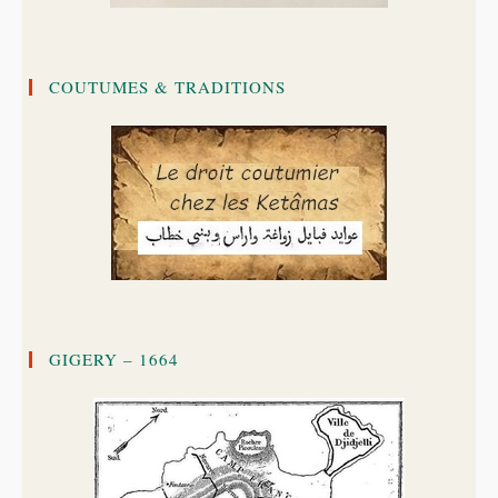
COUTUMES & TRADITIONS
GIGERY – 1664