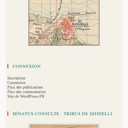
CONNEXION
Inscription
Connexion
Flux des publications
Flux des commentaires
Site de WordPress-FR
SÉNATUS-CONSULTE : TRIBUS DE DJIJDELLI