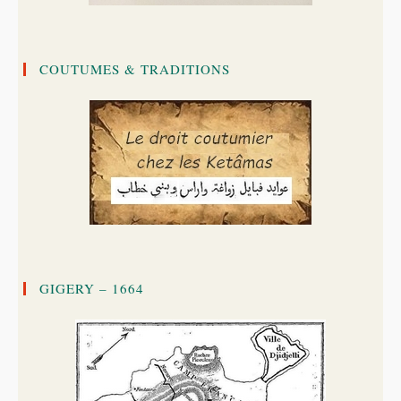
COUTUMES & TRADITIONS
GIGERY – 1664