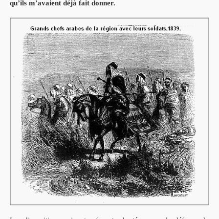
qu’ils m’avaient déjà fait donner.