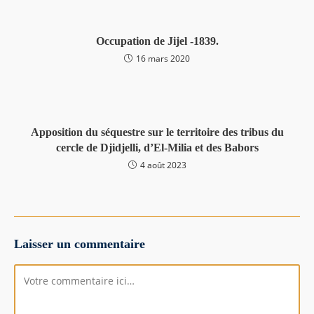
Occupation de Jijel -1839.
16 mars 2020
Apposition du séquestre sur le territoire des tribus du
cercle de Djidjelli, d’El-Milia et des Babors
4 août 2023
Laisser un commentaire
Comment