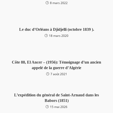
8 mars 2022
Le duc d’Orléans à Djidjelli (octobre 1839 ).
18 mars 2020
Côte 88, El Ancer – (1956): Témoignage d’un ancien
appelé de la guerre d’Algérie
7 août 2021
L’expédition du général de Saint-Arnaud dans les
Babors (1851)
15 mai 2026