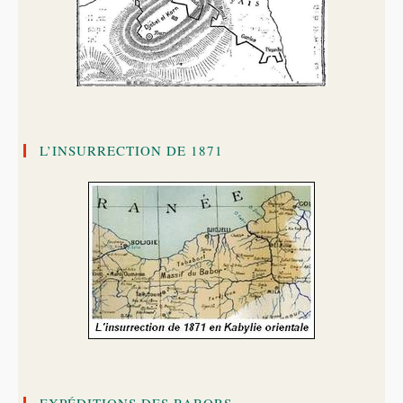
L’INSURRECTION DE 1871
EXPÉDITIONS DES BABORS