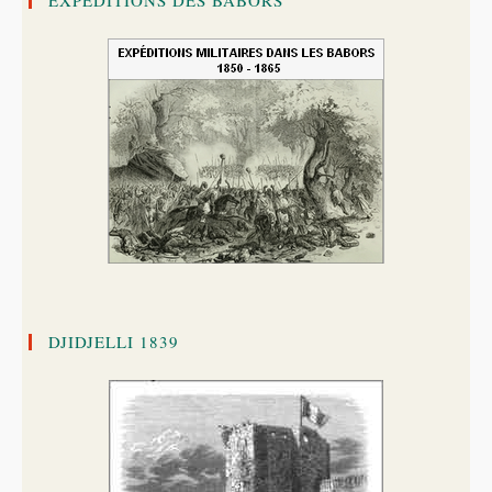
DJIDJELLI 1839