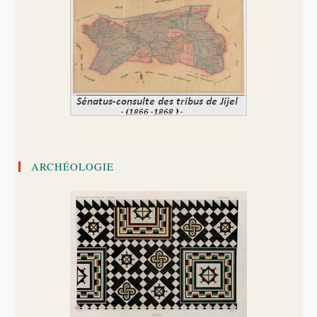
ARCHÉOLOGIE