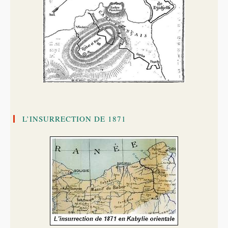
L’INSURRECTION DE 1871