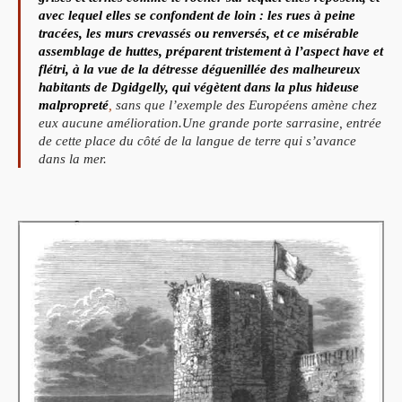
avec lequel elles se confondent de loin : les rues à peine
tracées, les murs crevassés ou renversés, et ce misérable
assemblage de huttes, préparent tristement à l’aspect have et
flétri, à la vue de la détresse déguenillée des malheureux
habitants de Dgidgelly, qui végètent dans la plus hideuse
malpropreté
,
sans que l’exemple des Européens amène chez
eux aucune amélioration.Une grande porte sarrasine, entrée
de cette place du côté de la langue de terre qui s’avance
dans la mer.