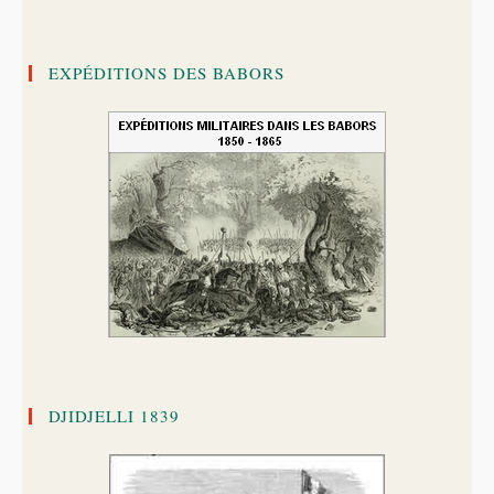
EXPÉDITIONS DES BABORS
DJIDJELLI 1839