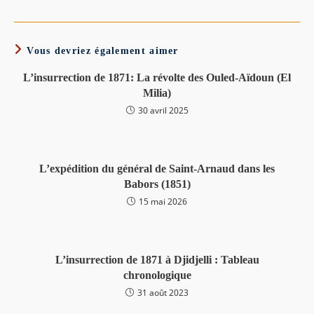
Vous devriez également aimer
L’insurrection de 1871: La révolte des Ouled-Aïdoun (El
Milia)
30 avril 2025
L’expédition du général de Saint-Arnaud dans les
Babors (1851)
15 mai 2026
L’insurrection de 1871 à Djidjelli : Tableau
chronologique
31 août 2023