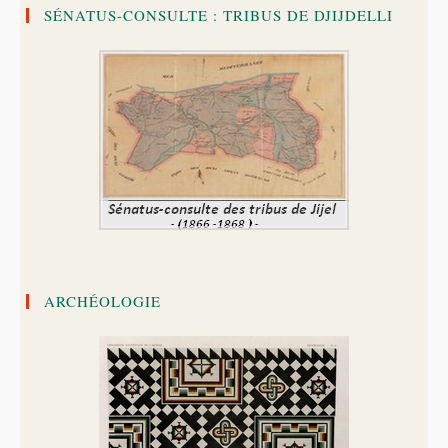
SÉNATUS-CONSULTE : TRIBUS DE DJIJDELLI
ARCHÉOLOGIE