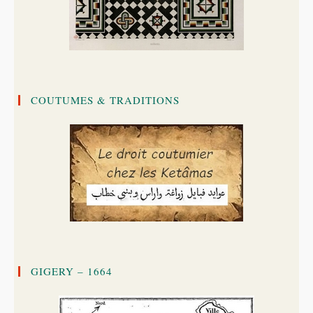
COUTUMES & TRADITIONS
GIGERY – 1664