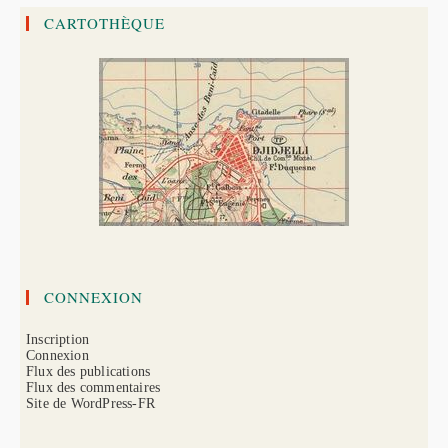
CARTOTHÈQUE
CONNEXION
Inscription
Connexion
Flux des publications
Flux des commentaires
Site de WordPress-FR