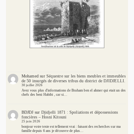
Mohamed
sur
Séquestre sur les biens meubles et immeubles
de 50 insurgés de diverses tribus du district de DJIDJELLI.
30 juillet 2026
Avez vous plus d'informations de Braham ben el ahmer qui etait un des
chefs des beni Habibi , car si…
BDJDJ
sur
Djidjelli 1871 : Spoliations et dépossessions
foncières – Hosni Kitouni
25 juin 2026
bonjour votre texte est tellement vrai : faisant des recherches sur ma
famille depuis 6 ans je découvre de plus…