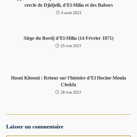
cercle de Djidjelli, d’El-Milia et des Babors
4 août 2023
Siège du Bordj d’El-Milia (14 Février 1871)
25 mai 2021
Hosni Kitouni : Retour sur l’histoire d’El Hocine Moula
Chekfa
28 mai 2021
Laisser un commentaire