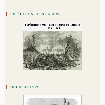
EXPÉDITIONS DES BABORS
DJIDJELLI 1839