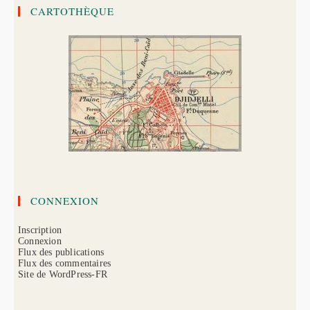
CARTOTHÈQUE
CONNEXION
Inscription
Connexion
Flux des publications
Flux des commentaires
Site de WordPress-FR