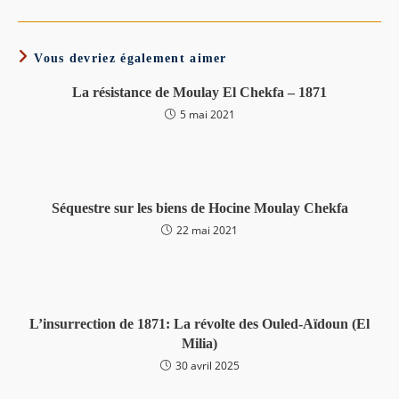
Vous devriez également aimer
La résistance de Moulay El Chekfa – 1871
5 mai 2021
Séquestre sur les biens de Hocine Moulay Chekfa
22 mai 2021
L’insurrection de 1871: La révolte des Ouled-Aïdoun (El
Milia)
30 avril 2025