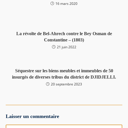
16 mars 2020
La révolte de Bel-Ahrech contre le Bey Osman de
Constantine – (1803)
21 juin 2022
Séquestre sur les biens meubles et immeubles de 50
insurgés de diverses tribus du district de DJIDJELLI.
20 septembre 2023
Laisser un commentaire
Comment