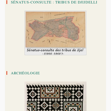
SÉNATUS-CONSULTE : TRIBUS DE DJIJDELLI
ARCHÉOLOGIE