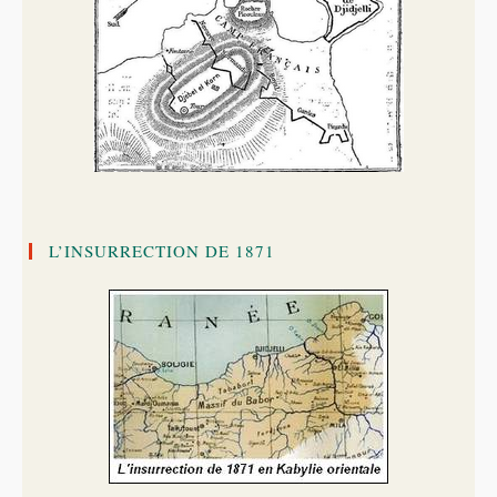
L’INSURRECTION DE 1871