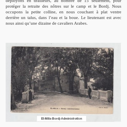
déployons en tirailleurs, au nombre de 15 seulement, pour
protéger la retraite des nôtres sur le camp et le Bordj. Nous
occupons la petite colline, en nous couchant à plat ventre
derrière un talus, dans l’eau et la boue. Le lieutenant est avec
nous ainsi qu’une dizaine de cavaliers Arabes.