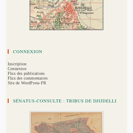
CONNEXION
Inscription
Connexion
Flux des publications
Flux des commentaires
Site de WordPress-FR
SÉNATUS-CONSULTE : TRIBUS DE DJIJDELLI