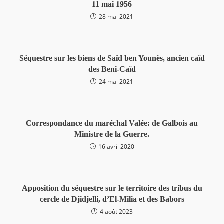
11 mai 1956
28 mai 2021
Séquestre sur les biens de Saïd ben Younès, ancien caïd
des Beni-Caïd
24 mai 2021
Correspondance du maréchal Valée: de Galbois au
Ministre de la Guerre.
16 avril 2020
Apposition du séquestre sur le territoire des tribus du
cercle de Djidjelli, d’El-Milia et des Babors
4 août 2023