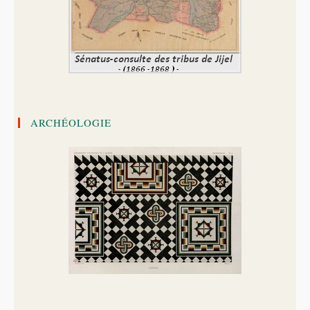
ARCHÉOLOGIE