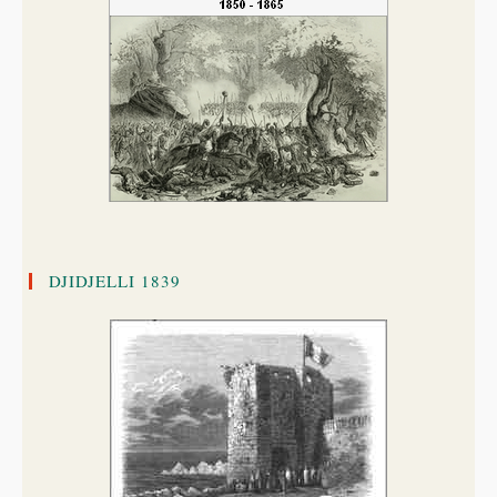
DJIDJELLI 1839