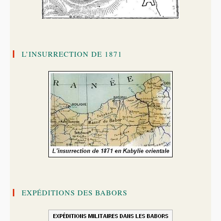
L’INSURRECTION DE 1871
EXPÉDITIONS DES BABORS