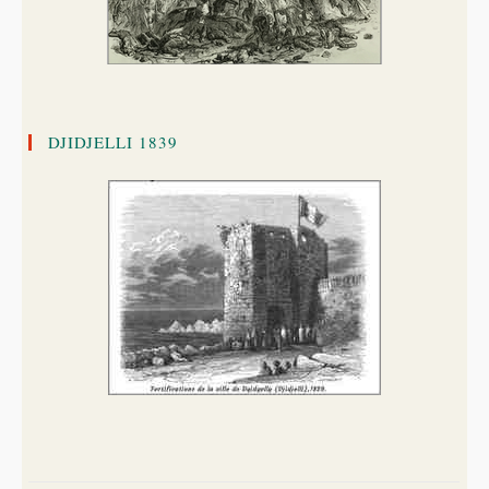
DJIDJELLI 1839