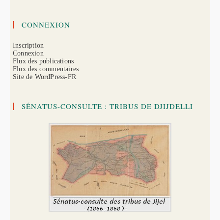
CONNEXION
Inscription
Connexion
Flux des publications
Flux des commentaires
Site de WordPress-FR
SÉNATUS-CONSULTE : TRIBUS DE DJIJDELLI