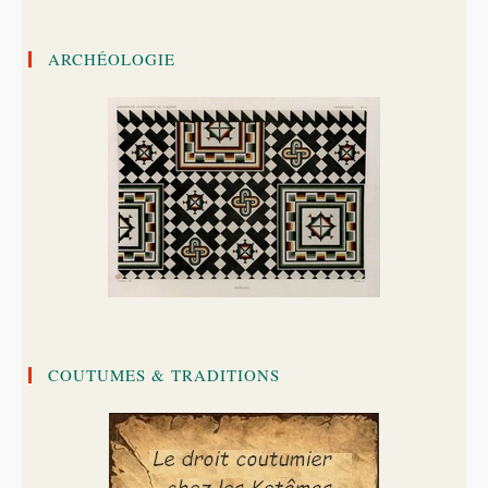
ARCHÉOLOGIE
COUTUMES & TRADITIONS