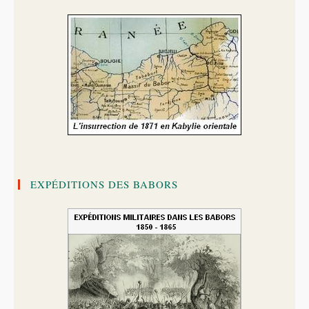
EXPÉDITIONS DES BABORS