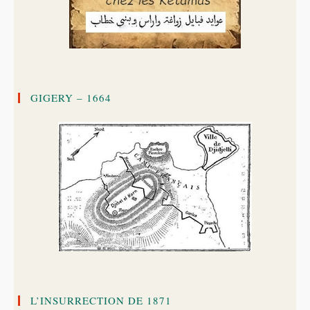
GIGERY – 1664
L’INSURRECTION DE 1871