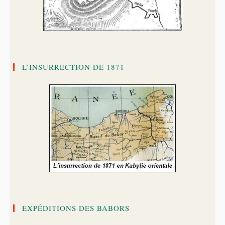
L’INSURRECTION DE 1871
EXPÉDITIONS DES BABORS