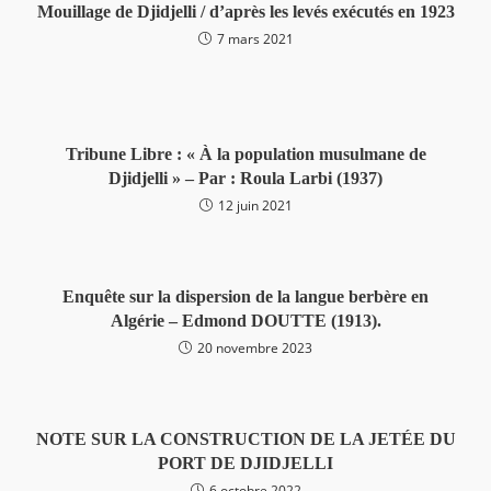
Mouillage de Djidjelli / d’après les levés exécutés en 1923
7 mars 2021
Tribune Libre : « À la population musulmane de
Djidjelli » – Par : Roula Larbi (1937)
12 juin 2021
Enquête sur la dispersion de la langue berbère en
Algérie – Edmond DOUTTE (1913).
20 novembre 2023
NOTE SUR LA CONSTRUCTION DE LA JETÉE DU
PORT DE DJIDJELLI
6 octobre 2022