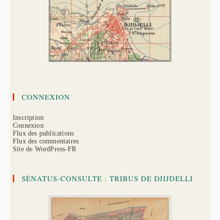
CONNEXION
Inscription
Connexion
Flux des publications
Flux des commentaires
Site de WordPress-FR
SÉNATUS-CONSULTE : TRIBUS DE DJIJDELLI