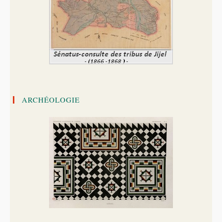
ARCHÉOLOGIE