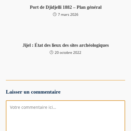
Port de Djidjelli 1882 – Plan général
7 mars 2026
Jijel : État des lieux des sites archéologiques
20 octobre 2022
Laisser un commentaire
Comment