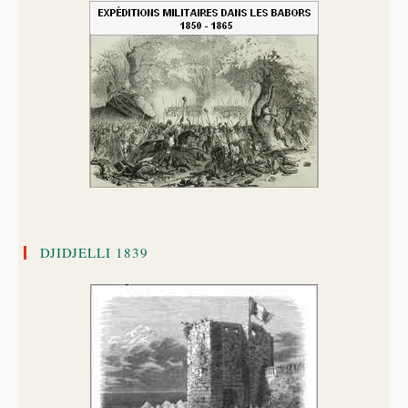
DJIDJELLI 1839