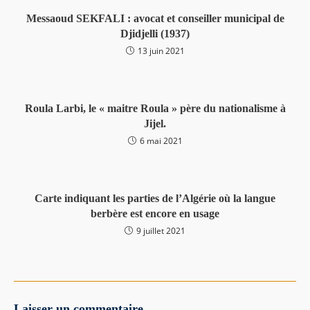
Messaoud SEKFALI : avocat et conseiller municipal de
Djidjelli (1937)
13 juin 2021
Roula Larbi, le « maitre Roula » père du nationalisme à
Jijel.
6 mai 2021
Carte indiquant les parties de l’Algérie où la langue
berbère est encore en usage
9 juillet 2021
Laisser un commentaire