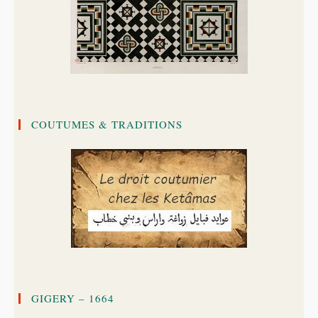
COUTUMES & TRADITIONS
GIGERY – 1664