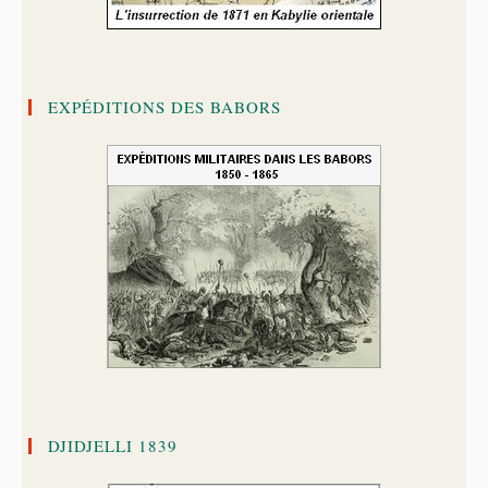
EXPÉDITIONS DES BABORS
DJIDJELLI 1839