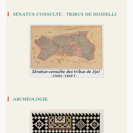
SÉNATUS-CONSULTE : TRIBUS DE DJIJDELLI
ARCHÉOLOGIE