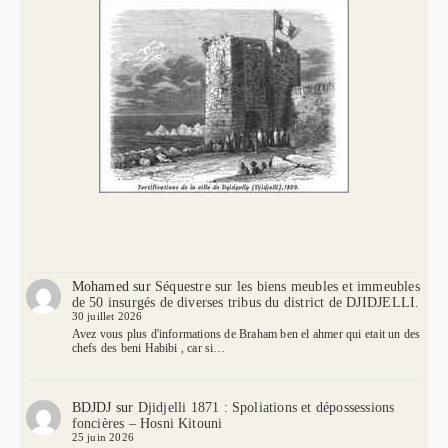
Mohamed
sur
Séquestre sur les biens meubles et immeubles
de 50 insurgés de diverses tribus du district de DJIDJELLI.
30 juillet 2026
Avez vous plus d'informations de Braham ben el ahmer qui etait un des
chefs des beni Habibi , car si…
BDJDJ
sur
Djidjelli 1871 : Spoliations et dépossessions
foncières – Hosni Kitouni
25 juin 2026