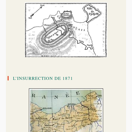
L’INSURRECTION DE 1871