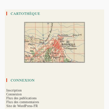
CARTOTHÈQUE
CONNEXION
Inscription
Connexion
Flux des publications
Flux des commentaires
Site de WordPress-FR