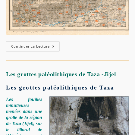
Continuer La Lecture
Les grottes paléolithiques de Taza -Jijel
Les grottes paléolithiques de Taza
Les fouilles
minutieuses
menées dans une
grotte de la région
de Taza (Jijel), sur
le littoral de