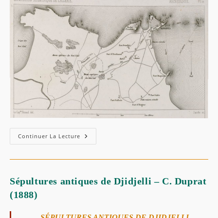
Continuer La Lecture
Sépultures antiques de Djidjelli – C. Duprat
(1888)
SÉPULTURES ANTIQUES
DE DJIDJELLI