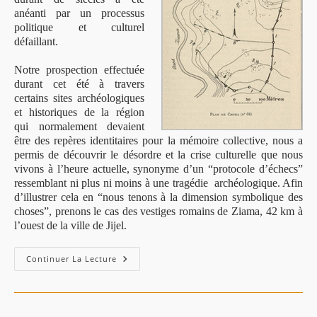
anéanti par un processus
politique et culturel
défaillant.
Notre prospection effectuée
durant cet été à travers
certains sites archéologiques
et historiques de la région
qui normalement devaient
être des repères identitaires pour la mémoire collective, nous a
permis de découvrir le désordre et la crise culturelle que nous
vivons à l’heure actuelle, synonyme d’un “protocole d’échecs”
ressemblant ni plus ni moins à une tragédie archéologique.
Afin
d’illustrer cela en “nous tenons à la dimension symbolique des
choses”, prenons le cas des vestiges romains de Ziama, 42 km à
l’ouest de la ville de Jijel.
Continuer La Lecture