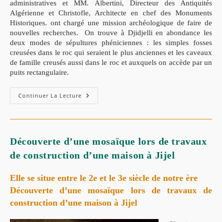
administratives et MM. Albertini, Directeur des Antiquités
Algérienne et Christofle, Architecte en chef des Monuments
Historiques. ont chargé une mission archéologique de faire de
nouvelles recherches.
On trouve à Djidjelli en abondance les
deux modes de sépultures phéniciennes : les simples fosses
creusées dans le roc qui seraient le plus anciennes et les caveaux
de famille creusés aussi dans le roc et auxquels on accède par un
puits rectangulaire.
Continuer La Lecture
Découverte d’une mosaïque lors de travaux
de construction d’une maison à Jijel
Elle se situe entre le 2e et le 3e siècle de notre ère
Découverte d’une mosaïque lors de travaux de
construction d’une maison à Jijel