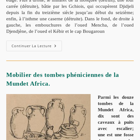
carrée (détruite), bâtie par les Gchiois, qui occupèrent Djidjeli
depuis la fin du treizième siècle jusqu’au début du seizième;
enfin, à l’isthme une caserne (détruite). Dans le fond, de droite à
gauche, les embouchures de l’oued Mencha, de l’oued
Djendjène, de l’oued el Kébir et le cap Bougaroun
Continuer La Lecture
Mobilier des tombes phéniciennes de la
Mundet Africa.
Parmi les douze
tombes de la
Mundet Africa,
dix sont des
caveaux à puits
avec escalier;
une est une fosse