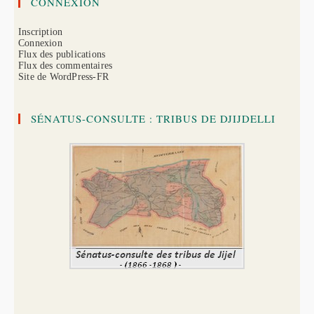
CONNEXION
Inscription
Connexion
Flux des publications
Flux des commentaires
Site de WordPress-FR
SÉNATUS-CONSULTE : TRIBUS DE DJIJDELLI