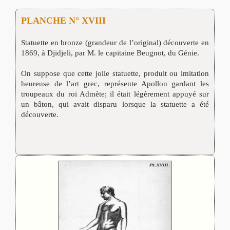
PLANCHE N° XVIII
Statuette en bronze (grandeur de l’original) découverte en
1869, à Djidjeli, par M. le capitaine Beugnot, du Génie.
On suppose que cette jolie statuette, produit ou imitation
heureuse de l’art grec, représente Apollon gardant les
troupeaux du roi Admète; il était légèrement appuyé sur
un bâton, qui avait disparu lorsque la statuette a été
découverte.