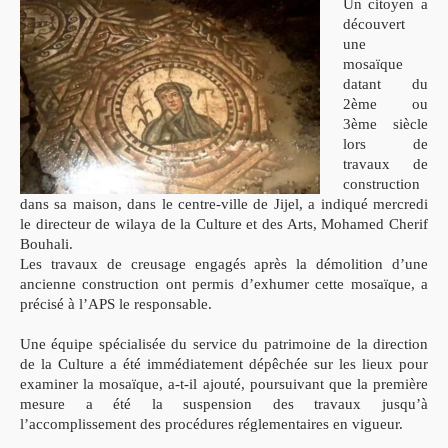
Un citoyen a
découvert
une
mosaïque
datant du
2ème ou
3ème siècle
lors de
travaux de
construction
dans sa maison, dans le centre-ville de Jijel, a indiqué mercredi
le directeur de wilaya de la Culture et des Arts, Mohamed Cherif
Bouhali.
Les travaux de creusage engagés après la démolition d’une
ancienne construction ont permis d’exhumer cette mosaïque, a
précisé à l’APS le responsable.
Une équipe spécialisée du service du patrimoine de la direction
de la Culture a été immédiatement dépêchée sur les lieux pour
examiner la mosaïque, a-t-il ajouté, poursuivant que la première
mesure a été la suspension des travaux jusqu’à
l’accomplissement des procédures réglementaires en vigueur.