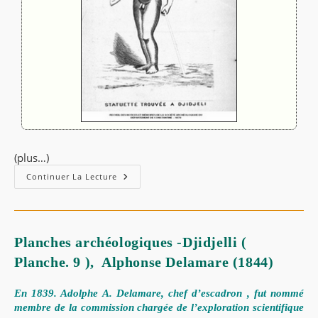
(plus…)
Continuer La Lecture
Planches archéologiques -Djidjelli (
Planche. 9 ), Alphonse Delamare (1844)
En 1839. Adolphe A. Delamare, chef d’escadron , fut nommé
membre de la commission chargée de l’exploration scientifique