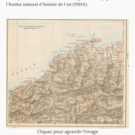
l’Institut national d’histoire de l’art
(INHA)
Cliquez pour agrandir l’image