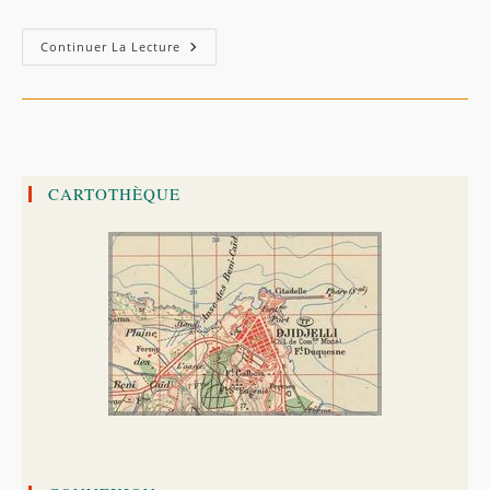
Continuer La Lecture
CARTOTHÈQUE