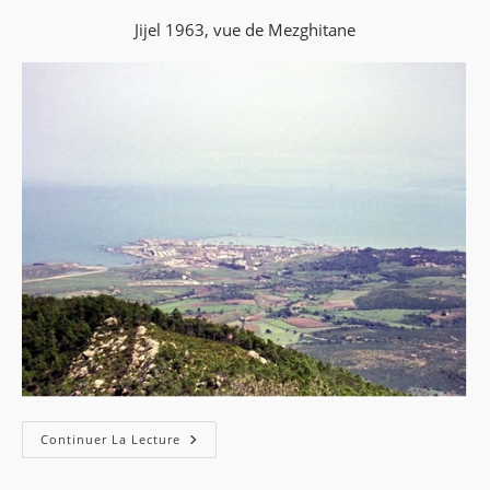
Jijel 1963, vue de Mezghitane
Continuer La Lecture