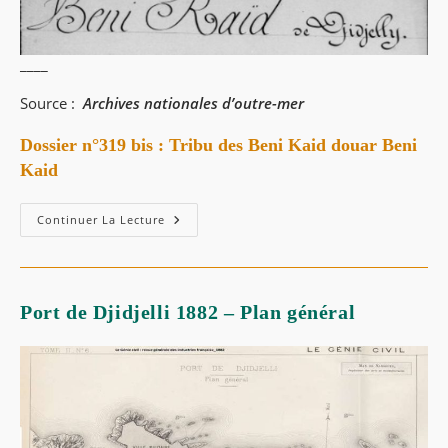
____
Source :
Archives nationales d’outre-mer
Dossier n°319 bis : Tribu des Beni Kaid douar Beni
Kaid
Continuer La Lecture
Port de Djidjelli 1882 – Plan général