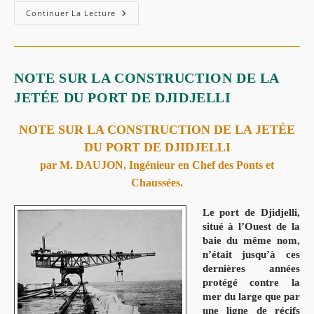
Continuer La Lecture
NOTE SUR LA CONSTRUCTION DE LA
JETÉE DU PORT DE DJIDJELLI
NOTE SUR LA CONSTRUCTION DE LA JETÉE
DU PORT DE DJIDJELLI
par M. DAUJON, Ingénieur en Chef des Ponts et
Chaussées.
Le port de Djidjelli,
situé à l’Ouest de la
baie du même nom,
n’était jusqu’à ces
dernières années
protégé contre la
mer du large que par
une ligne de récifs