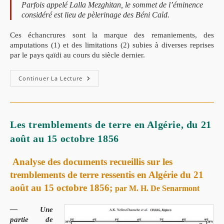
Parfois appelé Lalla Mezghitan, le sommet de l’éminence
considéré est lieu de pèlerinage des Béni Caïd.
Ces échancrures sont la marque des remaniements, des
amputations (1) et des limitations (2) subies à diverses reprises
par le pays qaïdi au cours du siècle dernier.
Continuer La Lecture
Les tremblements de terre en Algérie, du 21
août au 15 octobre 1856
Analyse des documents recueillis sur les
tremblements de terre ressentis en Algérie du 21
août au 15 octobre 1856;
par M. H. De Senarmont
— Une
partie de