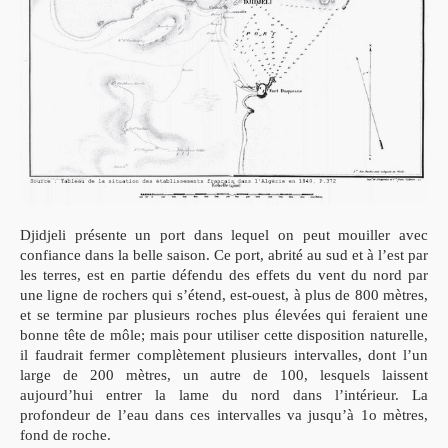
Djidjeli présente un port dans lequel on peut mouiller avec
confiance dans la belle saison. Ce port, abrité au sud et à l’est par
les terres, est en partie défendu des effets du vent du nord par
une ligne de rochers qui s’étend, est-ouest, à plus de 800 mètres,
et se termine par plusieurs roches plus élevées qui feraient une
bonne tête de môle; mais pour utiliser cette disposition naturelle,
il faudrait fermer complètement plusieurs intervalles, dont l’un
large de 200 mètres, un autre de 100, lesquels laissent
aujourd’hui entrer la lame du nord dans l’intérieur. La
profondeur de l’eau dans ces intervalles va jusqu’à 1o mètres,
fond de roche.