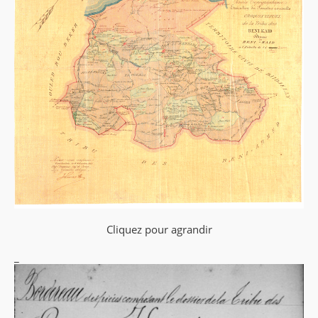
Cliquez pour agrandir
_