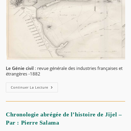
Le Génie civil
: revue générale des industries françaises et
étrangères -1882
Continuer La Lecture
Chronologie abrégée de l’histoire de Jijel –
Par : Pierre Salama