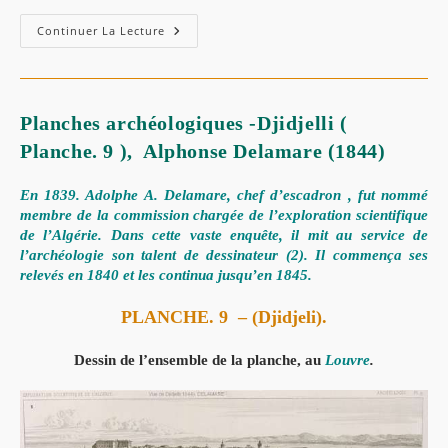
Continuer La Lecture
Planches archéologiques -Djidjelli (
Planche. 9 ), Alphonse Delamare (1844)
En 1839. Adolphe A. Delamare, chef d’escadron , fut nommé
membre de la commission chargée de l’exploration scientifique
de l’Algérie. Dans cette vaste enquête, il mit au service de
l’archéologie son talent de dessinateur (2). Il commença ses
relevés en 1840 et les continua jusqu’en 1845.
PLANCHE. 9
–
(Djidjeli).
Dessin de l’ensemble de la planche, au
Louvre
.