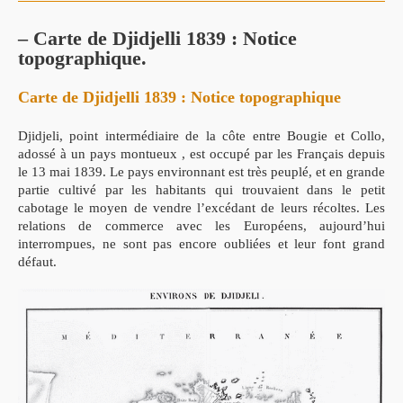
– Carte de Djidjelli 1839 : Notice
topographique.
Carte de Djidjelli 1839 : Notice topographique
Djidjeli, point intermédiaire de la côte entre Bougie et Collo,
adossé à un pays montueux , est occupé par les Français depuis
le 13 mai 1839.
Le pays environnant est très peuplé, et en grande
partie cultivé par les habitants qui trouvaient dans le petit
cabotage le moyen de vendre l’excédant de leurs récoltes. Les
relations de commerce avec les Européens, aujourd’hui
interrompues, ne sont pas encore oubliées et leur font grand
défaut.