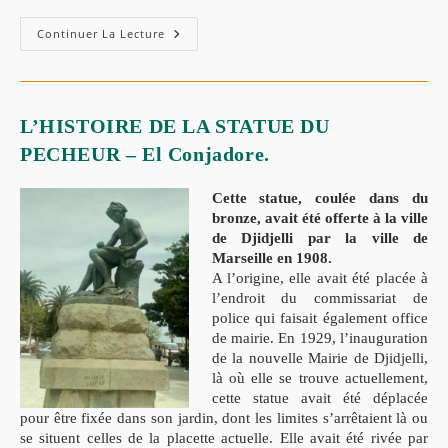
Continuer La Lecture
L’HISTOIRE DE LA STATUE DU
PECHEUR – El Conjadore.
Cette statue, coulée dans du
bronze, avait été offerte à la ville
de Djidjelli par la ville de
Marseille en 1908.
A l’origine, elle avait été placée à
l’endroit du commissariat de
police qui faisait également office
de mairie. En 1929, l’inauguration
de la nouvelle Mairie de Djidjelli,
là où elle se trouve actuellement,
cette statue avait été déplacée
pour être fixée dans son jardin, dont les limites s’arrêtaient là ou
se situent celles de la placette actuelle. Elle avait été rivée par