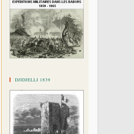
DJIDJELLI 1839