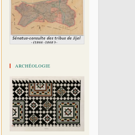
ARCHÉOLOGIE