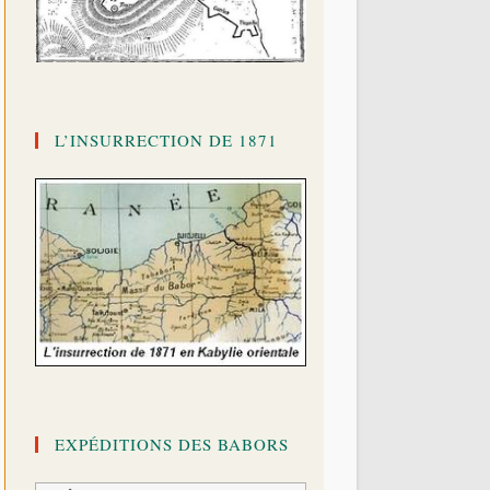
L’INSURRECTION DE 1871
EXPÉDITIONS DES BABORS