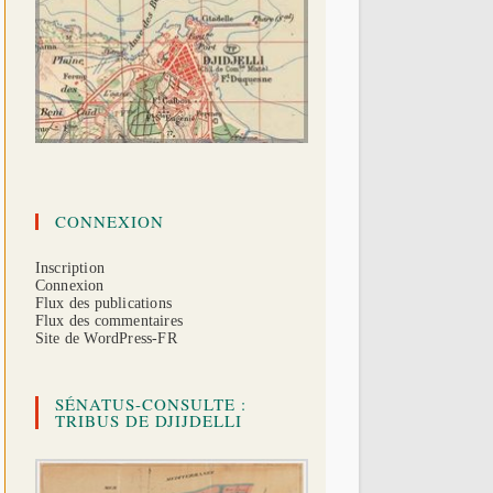
CONNEXION
Inscription
Connexion
Flux des publications
Flux des commentaires
Site de WordPress-FR
SÉNATUS-CONSULTE :
TRIBUS DE DJIJDELLI