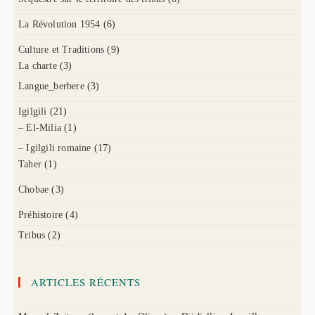
La Révolution 1954
(6)
Culture et Traditions
(9)
La charte
(3)
Langue_berbere
(3)
Igilgili
(21)
– El-Milia
(1)
– Igilgili romaine
(17)
Taher
(1)
Chobae
(3)
Préhistoire
(4)
Tribus
(2)
ARTICLES RÉCENTS