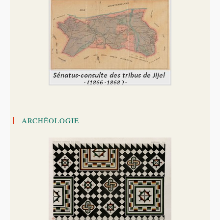
ARCHÉOLOGIE