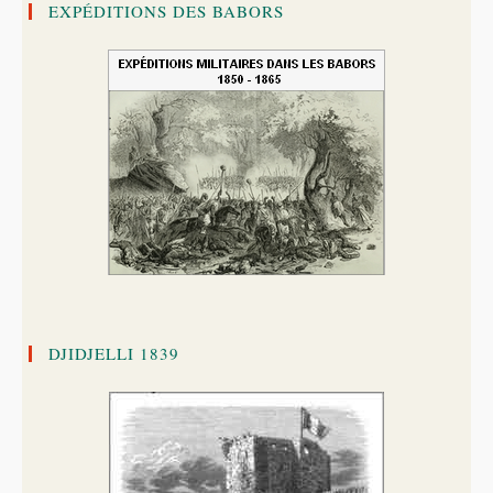
EXPÉDITIONS DES BABORS
DJIDJELLI 1839