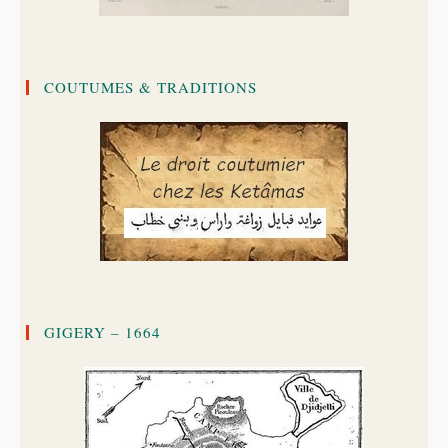
COUTUMES & TRADITIONS
GIGERY – 1664