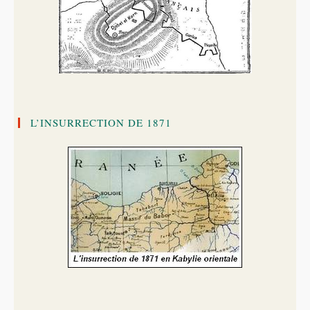
L’INSURRECTION DE 1871