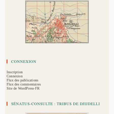
CONNEXION
Inscription
Connexion
Flux des publications
Flux des commentaires
Site de WordPress-FR
SÉNATUS-CONSULTE : TRIBUS DE DJIJDELLI