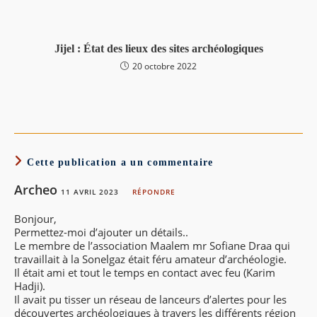
Jijel : État des lieux des sites archéologiques
20 octobre 2022
Cette publication a un commentaire
Archeo
11 AVRIL 2023
RÉPONDRE
Bonjour,
Permettez-moi d’ajouter un détails..
Le membre de l’association Maalem mr Sofiane Draa qui
travaillait à la Sonelgaz était féru amateur d’archéologie.
Il était ami et tout le temps en contact avec feu (Karim
Hadji).
Il avait pu tisser un réseau de lanceurs d’alertes pour les
découvertes archéologiques à travers les différents région