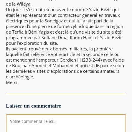
de la Wilaya..
Un jour il s’est entretenu avec le nommé Yazid Bezir qui
était le représentant d’un contracteur général en travaux
électriques pour la Sonelgaz et qui lui a fait part de la
présence d’une pierre de forme cylindrique dans la région
de Terfia à Béni Yagis et c’est là qu’une visite du site a été
programmée par Sofiane Draa, Karim Hadji et Yazid Bezir
pour l’exploration du site.
Ils avaient trouvé deux bornes milliaires, la première
laquelle fait référence votre article et la seconde celle où
est mentionné l’empereur Gordien III (238-244) avec l’aide
de Bouchair Ahmed et Mohamed et qui est disparue selon
les dernières visites d’explorations de certains amateurs
d’archéologie.
Merci
Laisser un commentaire
Comment