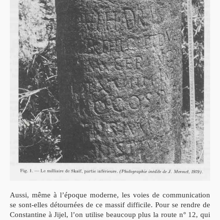
Aussi, même à l’époque moderne, les voies de communication
se sont-elles détour
nées de ce massif difficile. Pour se rendre de
Constantine à Jijel, l’on utilise beaucoup
plus la route n° 12, qui