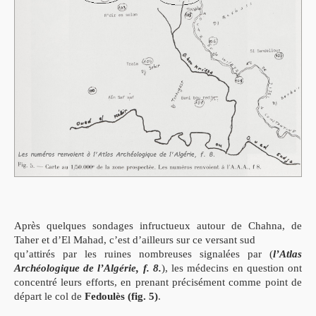
Après quelques sondages infructueux autour de Chahna, de
Taher et d’El Mahad,
c’est d’ailleurs sur ce versant sud
qu’attirés par les ruines nombreuses signalées par
(
l’Atlas
Archéologique de l’Algérie, f. 8.
), les médecins en
question ont
concentré leurs efforts, en prenant précisément
comme point de
départ le col de
Fedoulès (fig. 5)
.