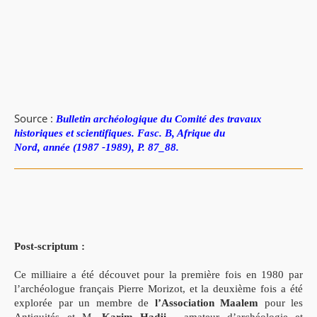
Source :
Bulletin archéologique du Comité des travaux
historiques et scientifiques. Fasc. B, Afrique du
Nord, année (1987 -1989), P. 87_88.
Post-scriptum :
Ce milliaire a été découvet pour la première fois en 1980 par
l’archéologue français Pierre Morizot, et la deuxième fois a été
explorée par un membre de
l’Association Maalem
pour les