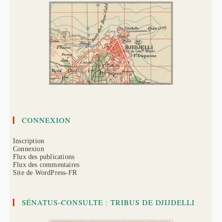
CONNEXION
Inscription
Connexion
Flux des publications
Flux des commentaires
Site de WordPress-FR
SÉNATUS-CONSULTE : TRIBUS DE DJIJDELLI