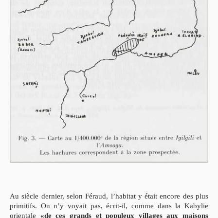
Au siècle dernier, selon Féraud, l’habitat y était encore des plus
primitifs. On n’y
voyait pas, écrit-il, comme dans la Kabylie
orientale
«de ces grands et populeux vil
lages aux maisons