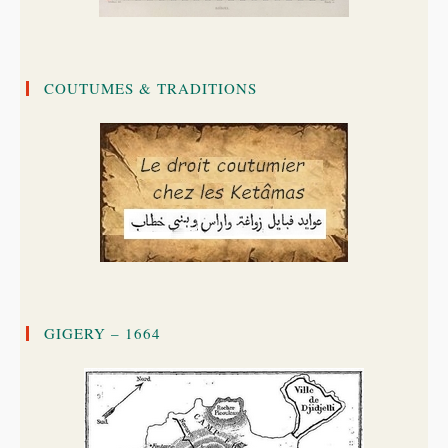
COUTUMES & TRADITIONS
GIGERY – 1664