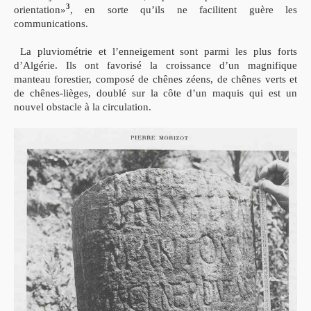
3
orientation»
, en sorte qu’ils ne facilitent guère les
communications.
La pluviométrie et l’enneigement sont parmi les plus forts
d’Algérie. Ils ont favo
risé la croissance d’un magnifique
manteau forestier, composé de chênes zéens, de
chênes verts et
de chênes-lièges, doublé sur la côte d’un maquis qui est un
nouvel
obstacle à la circulation.