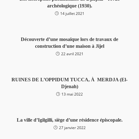
archéologique (1930).
14 juillet 2021
Découverte d’une mosaïque lors de travaux de
construction d’une maison à Jijel
22 avril 2021
RUINES DE L’OPPIDUM TUCCA, À MERDJA (El-
Djenah)
13 mai 2022
La ville d’Igilgilli, siège d’une résidence épiscopale.
27 janvier 2022