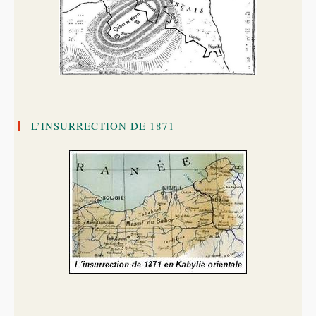
L’INSURRECTION DE 1871