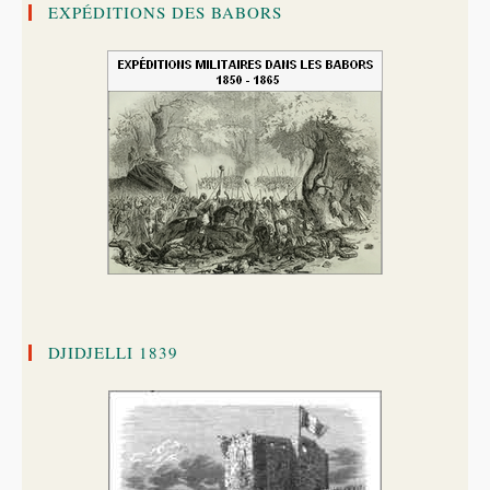
EXPÉDITIONS DES BABORS
DJIDJELLI 1839