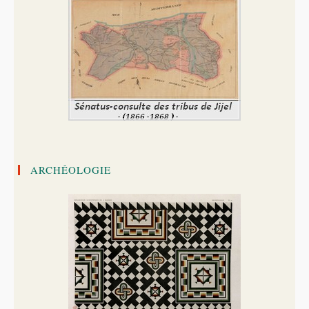
ARCHÉOLOGIE