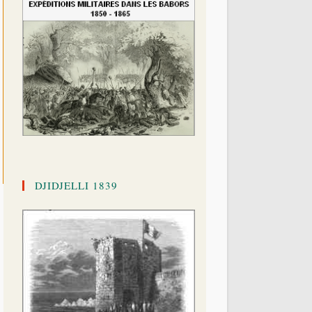
DJIDJELLI 1839