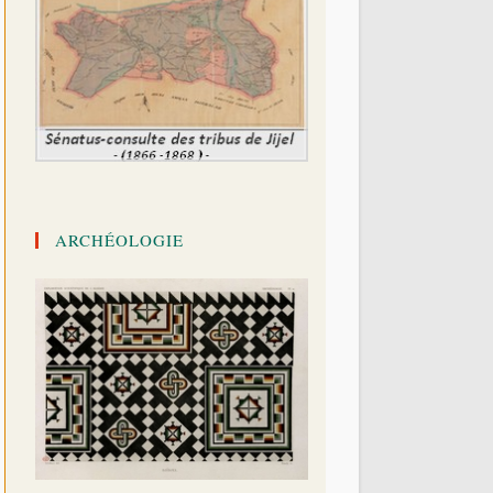
ARCHÉOLOGIE