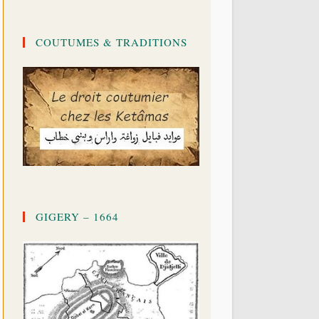
COUTUMES & TRADITIONS
GIGERY – 1664