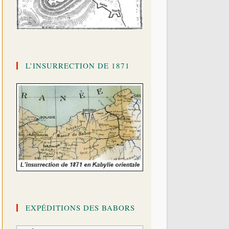
L’INSURRECTION DE 1871
EXPÉDITIONS DES BABORS