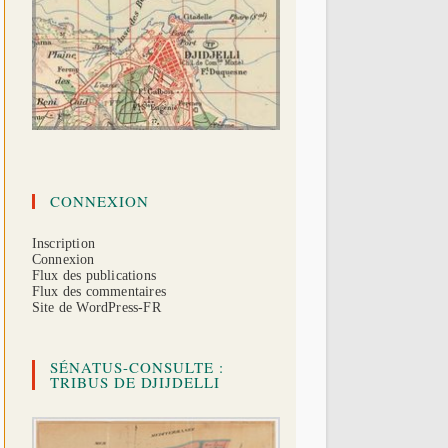
CONNEXION
Inscription
Connexion
Flux des publications
Flux des commentaires
Site de WordPress-FR
SÉNATUS-CONSULTE :
TRIBUS DE DJIJDELLI