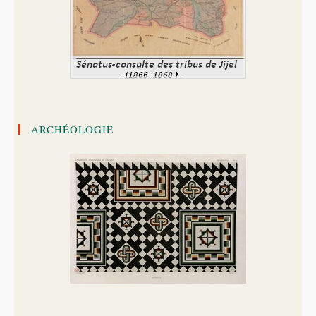
ARCHÉOLOGIE