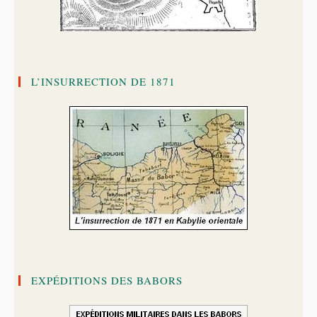
L’INSURRECTION DE 1871
EXPÉDITIONS DES BABORS