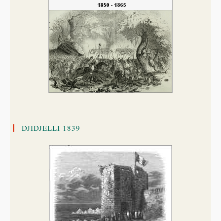
DJIDJELLI 1839