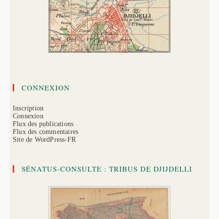
CONNEXION
Inscription
Connexion
Flux des publications
Flux des commentaires
Site de WordPress-FR
SÉNATUS-CONSULTE : TRIBUS DE DJIJDELLI