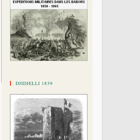
DJIDJELLI 1839