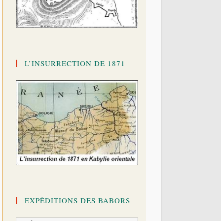
L’INSURRECTION DE 1871
EXPÉDITIONS DES BABORS