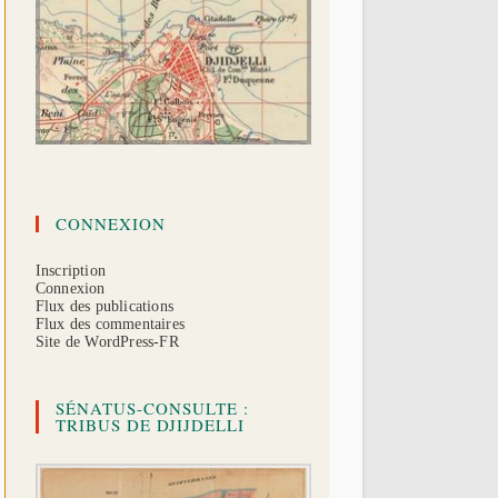
CONNEXION
Inscription
Connexion
Flux des publications
Flux des commentaires
Site de WordPress-FR
SÉNATUS-CONSULTE :
TRIBUS DE DJIJDELLI