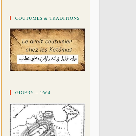
COUTUMES & TRADITIONS
GIGERY – 1664