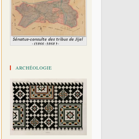
ARCHÉOLOGIE