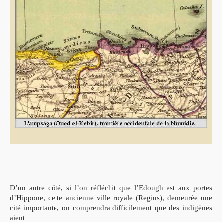
D’un autre côté, si l’on réfléchit que l’Edough est aux portes
d’Hippone, cette ancienne ville royale (Regius), demeurée une
cité importante, on comprendra difficilement que des indigènes
aient