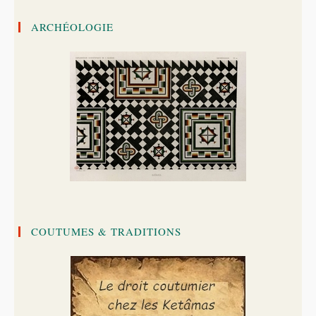
ARCHÉOLOGIE
COUTUMES & TRADITIONS