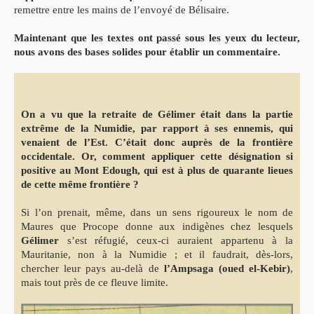
remettre entre les mains de l’envoyé de Bélisaire.
Maintenant que les textes ont passé sous les yeux du lecteur,
nous avons des bases solides pour établir un commentaire.
On a vu que la retraite de Gélimer était dans la partie
extrême de la Numidie, par rapport à ses ennemis, qui
venaient de l’Est. C’était donc auprès de la frontière
occidentale. Or, comment appliquer cette désignation si
positive au Mont Edough, qui est à plus de quarante lieues
de cette même frontière ?
Si l’on prenait, même, dans un sens rigoureux le nom de
Maures que Procope donne aux indigènes chez lesquels
Gélimer
s’est réfugié, ceux-ci auraient appartenu à la
Mauritanie, non à la Numidie ; et il faudrait, dès-lors,
chercher leur pays au-delà de
l’Ampsaga (oued el-Kebir)
,
mais tout près de ce fleuve limite.