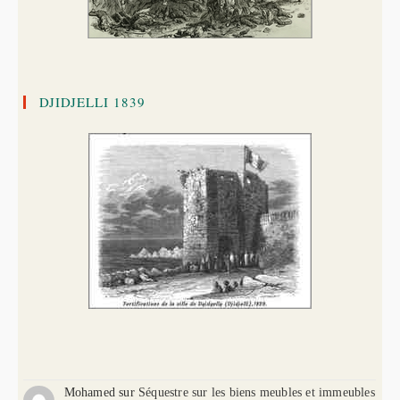
DJIDJELLI 1839
Mohamed
sur
Séquestre sur les biens meubles et immeubles