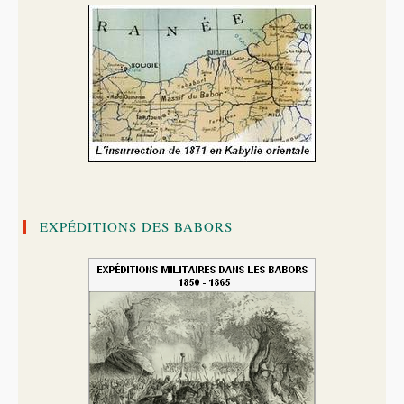
EXPÉDITIONS DES BABORS