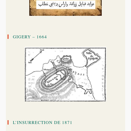
GIGERY – 1664
L’INSURRECTION DE 1871