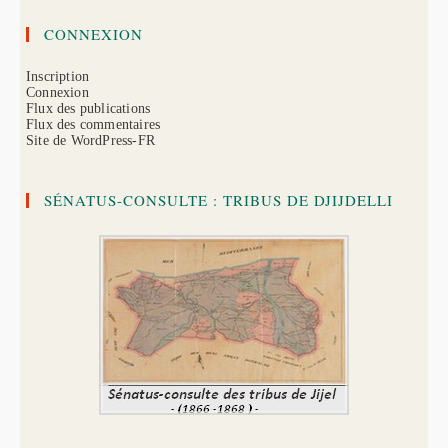
CONNEXION
Inscription
Connexion
Flux des publications
Flux des commentaires
Site de WordPress-FR
SÉNATUS-CONSULTE : TRIBUS DE DJIJDELLI