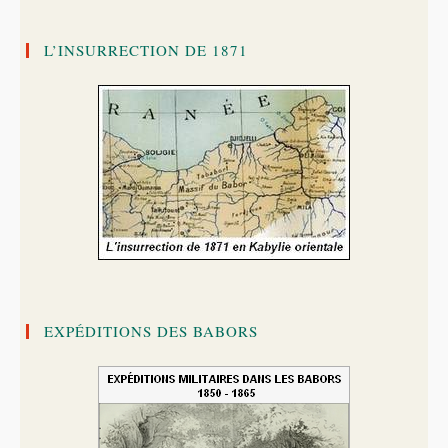
L’INSURRECTION DE 1871
EXPÉDITIONS DES BABORS