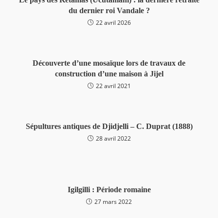
du dernier roi Vandale ?
22 avril 2026
Découverte d’une mosaïque lors de travaux de
construction d’une maison à Jijel
22 avril 2021
Sépultures antiques de Djidjelli – C. Duprat (1888)
28 avril 2022
Igilgilli : Période romaine
27 mars 2022