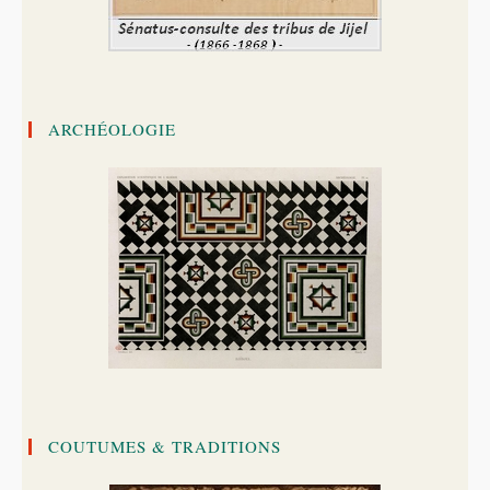
ARCHÉOLOGIE
COUTUMES & TRADITIONS