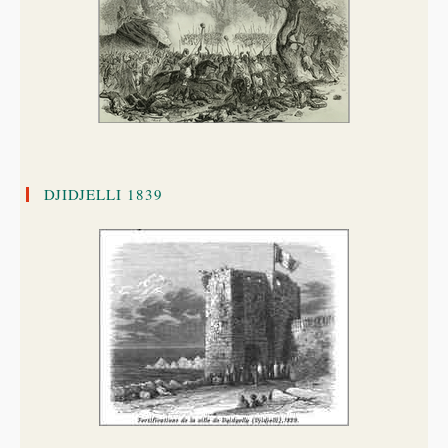
DJIDJELLI 1839