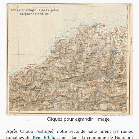
Cliquez pour agrandir l’image
Après Choba l’estropié, notre seconde halte furent les ruines
romaines de
Beni F’teh
, située dans la commune de Bouraoui