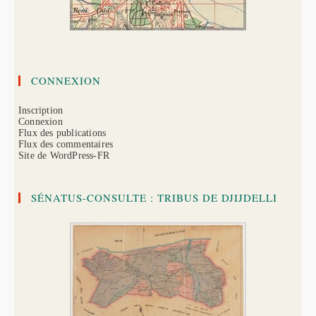
CONNEXION
Inscription
Connexion
Flux des publications
Flux des commentaires
Site de WordPress-FR
SÉNATUS-CONSULTE : TRIBUS DE DJIJDELLI