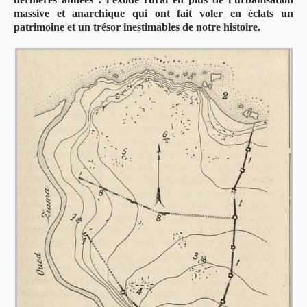
massive et anarchique qui ont fait voler en éclats un
patrimoine et un trésor inestimables de notre histoire.