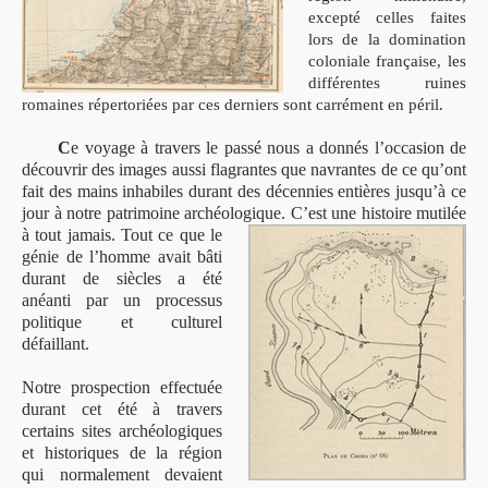
excepté celles faites
lors de la domination
coloniale française, les
différentes ruines
romaines répertoriées par ces derniers sont carrément en péril.
C
e voyage à travers le passé nous a donnés l’occasion de
découvrir des images aussi flagrantes que navrantes de ce qu’ont
fait des mains inhabiles durant des décennies entières jusqu’à ce
jour à notre patrimoine archéologique.
C’est une histoire mutilée
à tout jamais. Tout ce que le
génie de l’homme avait bâti
durant de siècles a été
anéanti par un processus
politique et culturel
défaillant.
Notre prospection effectuée
durant cet été à travers
certains sites archéologiques
et historiques de la région
qui normalement devaient