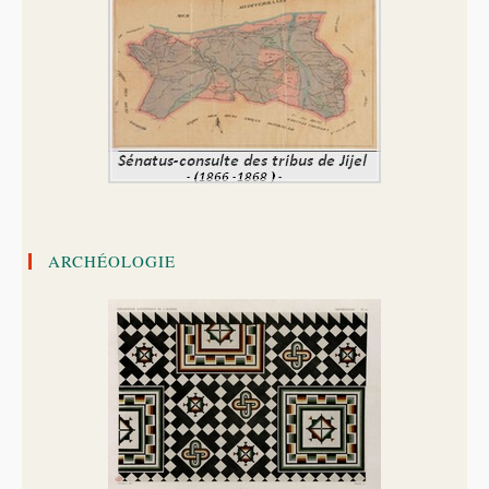
ARCHÉOLOGIE