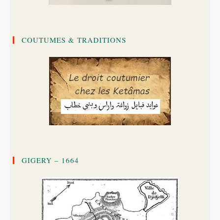
COUTUMES & TRADITIONS
GIGERY – 1664