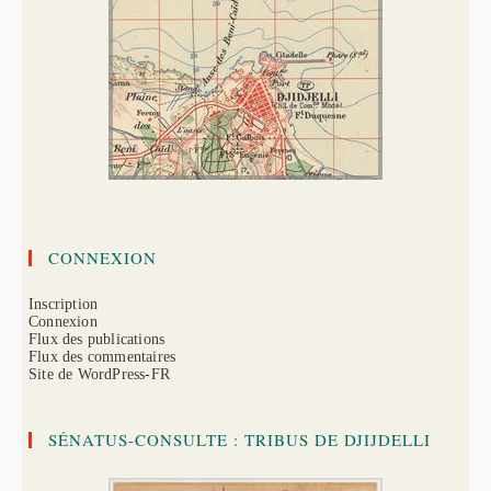
CONNEXION
Inscription
Connexion
Flux des publications
Flux des commentaires
Site de WordPress-FR
SÉNATUS-CONSULTE : TRIBUS DE DJIJDELLI