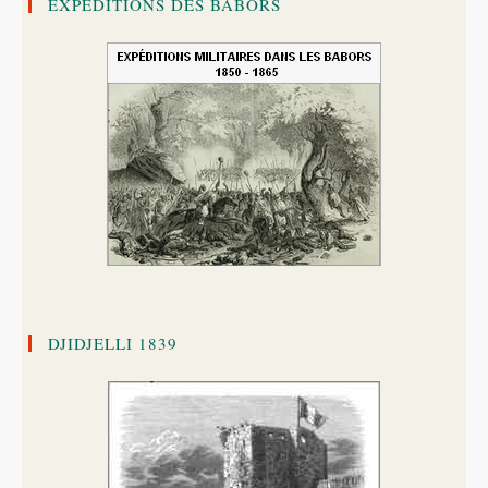
EXPÉDITIONS DES BABORS
DJIDJELLI 1839