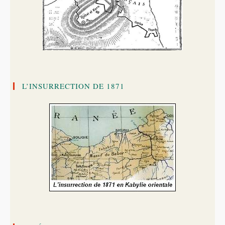
L’INSURRECTION DE 1871