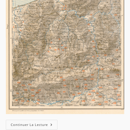
Carte
Continuer La Lecture
Des