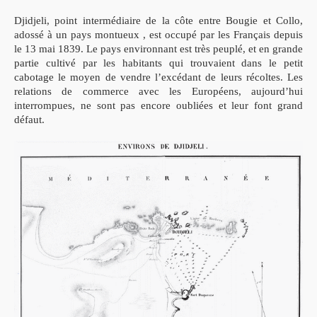
Djidjeli, point intermédiaire de la côte entre Bougie et Collo,
adossé à un pays montueux , est occupé par les Français depuis
le 13 mai 1839.
Le pays environnant est très peuplé, et en grande
partie cultivé par les habitants qui trouvaient dans le petit
cabotage le moyen de vendre l’excédant de leurs récoltes. Les
relations de commerce avec les Européens, aujourd’hui
interrompues, ne sont pas encore oubliées et leur font grand
défaut.