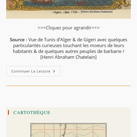
>>>Cliquez pour agrandir<<<
Source :
Vue de Tunis d’Alger & de Gigeri avec quelques
particularités curieuses touchant les moeurs de leurs
habitants & de quelques autres peuples de barbarie /
[Henri Abraham Chatelain]
Gigeri
Continuer La Lecture
1708
CARTOTHÈQUE