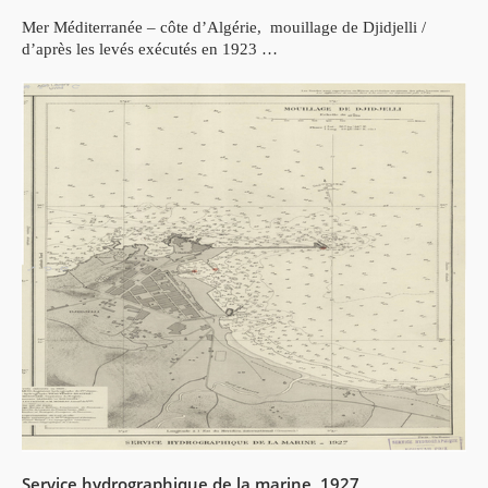
Mer Méditerranée – côte d’Algérie, mouillage de Djidjelli /
d’après les levés exécutés en 1923 …
Service hydrographique de la marine, 1927
.