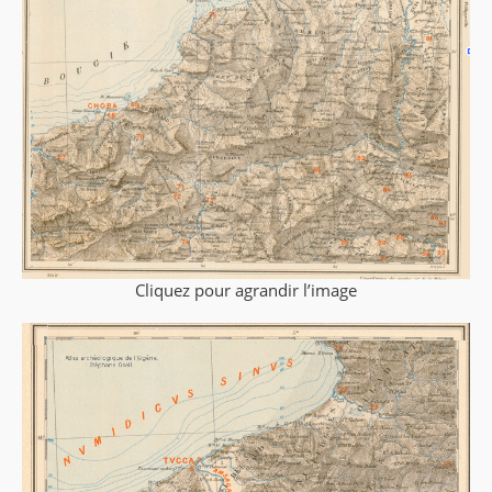
Cliquez pour agrandir l’image