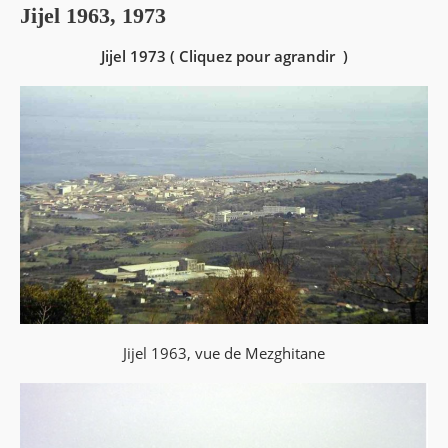
Jijel 1963, 1973
Jijel 1973 ( Cliquez pour agrandir )
Jijel 1963, vue de Mezghitane