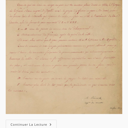
Plan
Continuer La Lecture