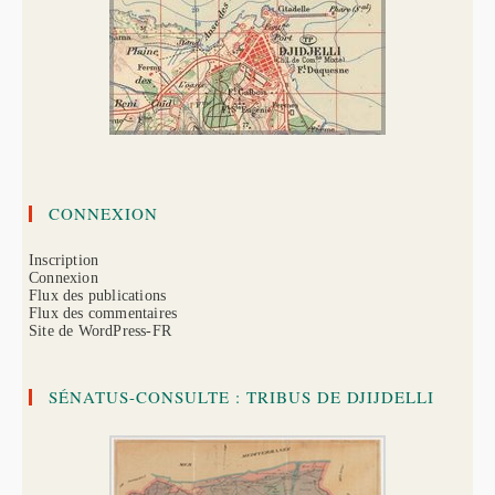
CONNEXION
Inscription
Connexion
Flux des publications
Flux des commentaires
Site de WordPress-FR
SÉNATUS-CONSULTE : TRIBUS DE DJIJDELLI