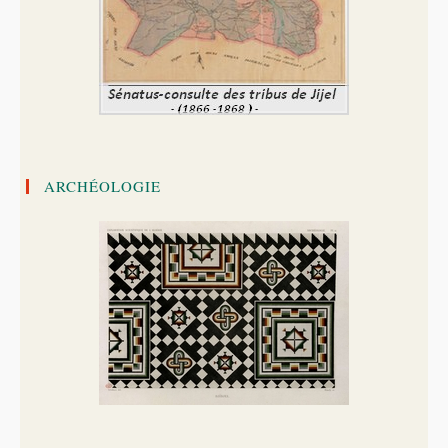
ARCHÉOLOGIE