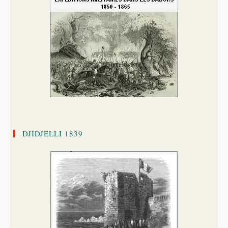
DJIDJELLI 1839