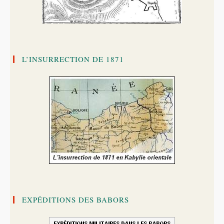
L’INSURRECTION DE 1871
EXPÉDITIONS DES BABORS