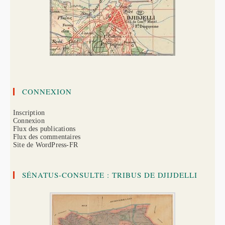
CONNEXION
Inscription
Connexion
Flux des publications
Flux des commentaires
Site de WordPress-FR
SÉNATUS-CONSULTE : TRIBUS DE DJIJDELLI