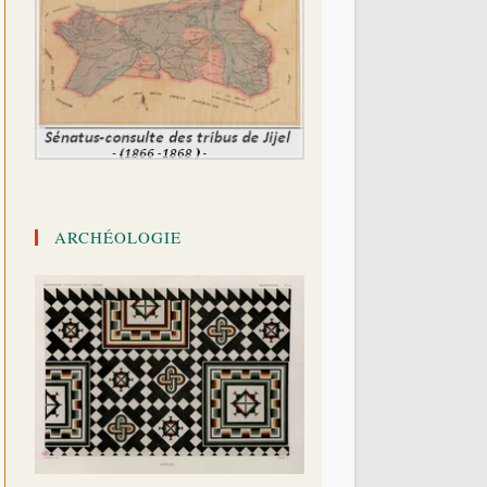
ARCHÉOLOGIE