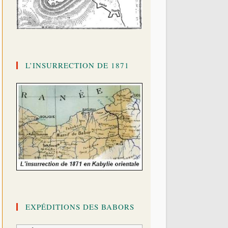
L’INSURRECTION DE 1871
EXPÉDITIONS DES BABORS