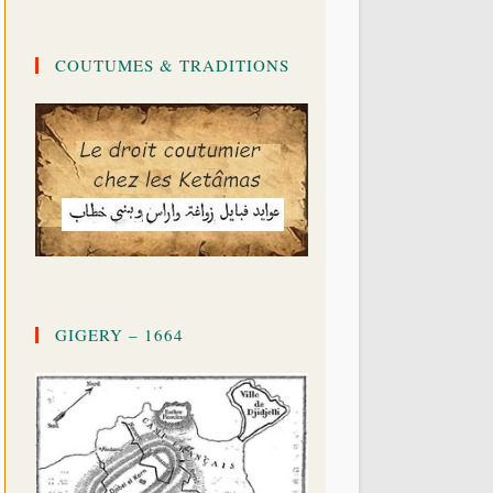
COUTUMES & TRADITIONS
GIGERY – 1664