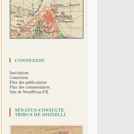
CONNEXION
Inscription
Connexion
Flux des publications
Flux des commentaires
Site de WordPress-FR
SÉNATUS-CONSULTE :
TRIBUS DE DJIJDELLI