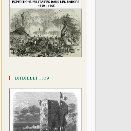
DJIDJELLI 1839