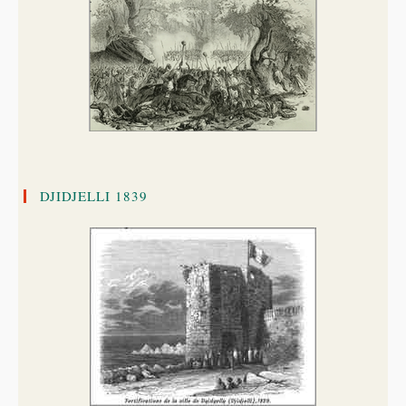
DJIDJELLI 1839