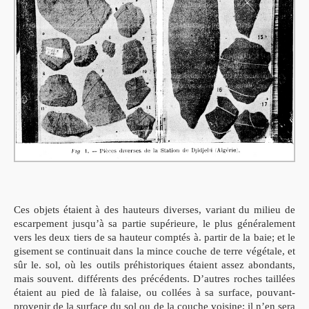
Ces objets étaient à des hauteurs diverses, variant du milieu de
escarpement jusqu’à sa partie supérieure, le plus généralement
vers les deux tiers de sa hauteur comptés à. partir de la baie; et le
gisement se continuait dans la mince couche de terre végétale, et
sûr le. sol, où les outils préhistoriques étaient assez abondants,
mais souvent. différents des précédents.
D’autres roches taillées
étaient au pied de là falaise, ou collées à sa surface, pouvant-
provenir de la surface du sol ou de la couche voisine; il n’en sera