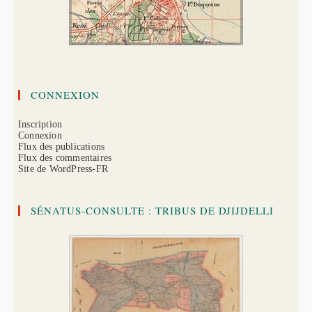
CONNEXION
Inscription
Connexion
Flux des publications
Flux des commentaires
Site de WordPress-FR
SÉNATUS-CONSULTE : TRIBUS DE DJIJDELLI