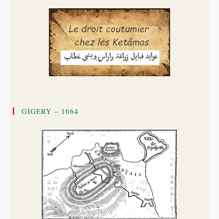
GIGERY – 1664