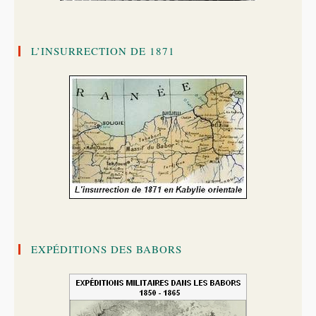
L’INSURRECTION DE 1871
EXPÉDITIONS DES BABORS