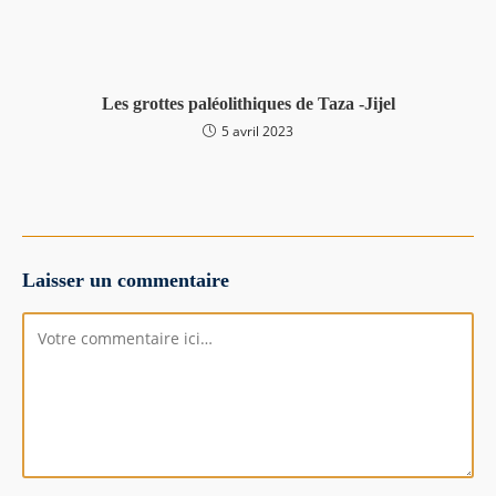
Les grottes paléolithiques de Taza -Jijel
5 avril 2023
Laisser un commentaire
Comment