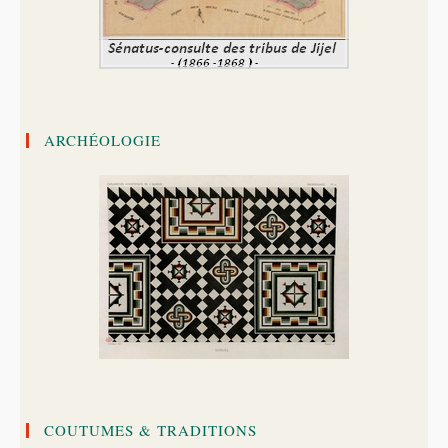
ARCHÉOLOGIE
COUTUMES & TRADITIONS