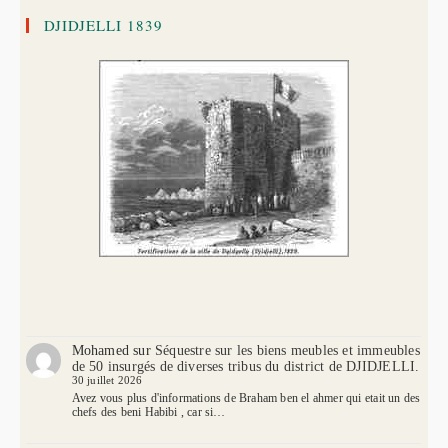
DJIDJELLI 1839
Mohamed
sur
Séquestre sur les biens meubles et immeubles
de 50 insurgés de diverses tribus du district de DJIDJELLI.
30 juillet 2026
Avez vous plus d'informations de Braham ben el ahmer qui etait un des
chefs des beni Habibi , car si…