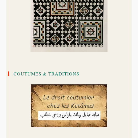
COUTUMES & TRADITIONS