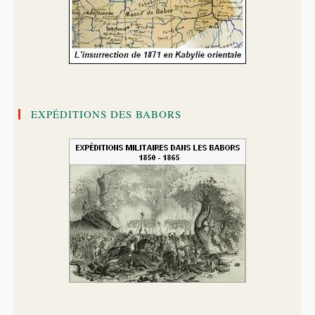
EXPÉDITIONS DES BABORS