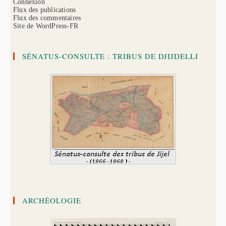
Connexion
Flux des publications
Flux des commentaires
Site de WordPress-FR
SÉNATUS-CONSULTE : TRIBUS DE DJIJDELLI
ARCHÉOLOGIE