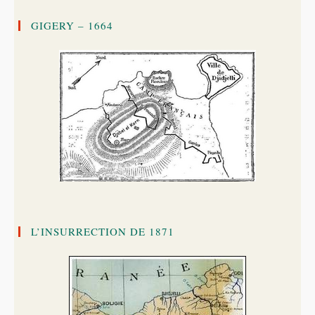
GIGERY – 1664
L’INSURRECTION DE 1871