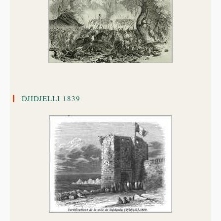
DJIDJELLI 1839