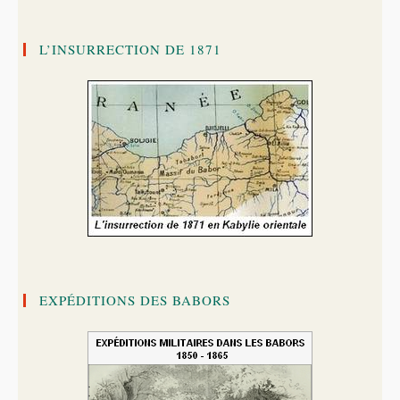
L’INSURRECTION DE 1871
EXPÉDITIONS DES BABORS