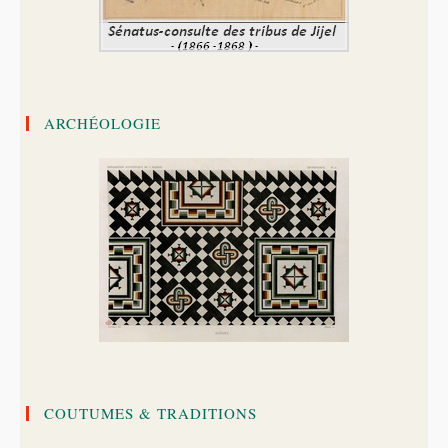
ARCHÉOLOGIE
COUTUMES & TRADITIONS