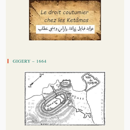
GIGERY – 1664