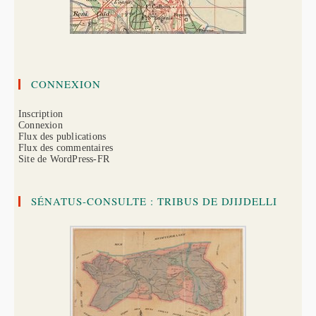
CONNEXION
Inscription
Connexion
Flux des publications
Flux des commentaires
Site de WordPress-FR
SÉNATUS-CONSULTE : TRIBUS DE DJIJDELLI