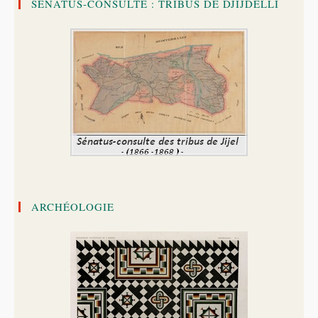
SÉNATUS-CONSULTE : TRIBUS DE DJIJDELLI
ARCHÉOLOGIE