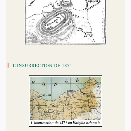
L’INSURRECTION DE 1871