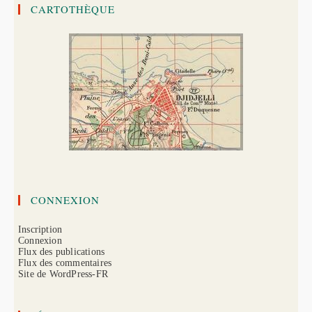
CARTOTHÈQUE
CONNEXION
Inscription
Connexion
Flux des publications
Flux des commentaires
Site de WordPress-FR