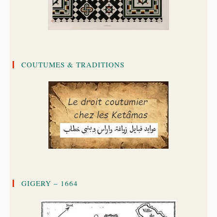
COUTUMES & TRADITIONS
GIGERY – 1664