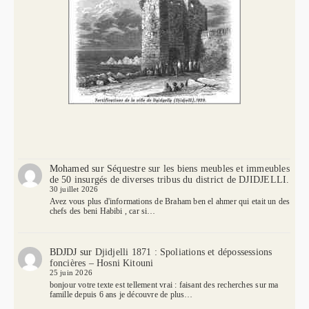
Mohamed
sur
Séquestre sur les biens meubles et immeubles
de 50 insurgés de diverses tribus du district de DJIDJELLI.
30 juillet 2026
Avez vous plus d'informations de Braham ben el ahmer qui etait un des
chefs des beni Habibi , car si…
BDJDJ
sur
Djidjelli 1871 : Spoliations et dépossessions
foncières – Hosni Kitouni
25 juin 2026
bonjour votre texte est tellement vrai : faisant des recherches sur ma
famille depuis 6 ans je découvre de plus…