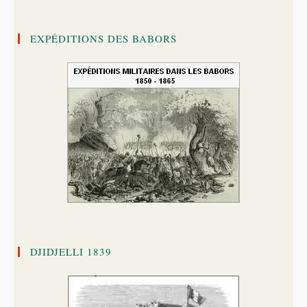
EXPÉDITIONS DES BABORS
DJIDJELLI 1839