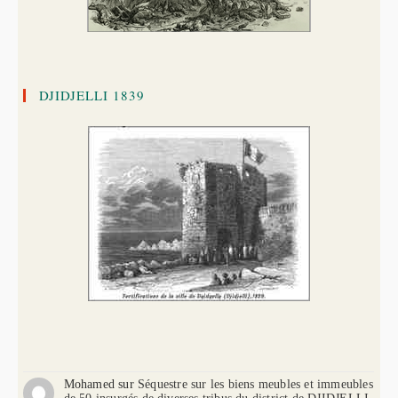
DJIDJELLI 1839
Mohamed
sur
Séquestre sur les biens meubles et immeubles