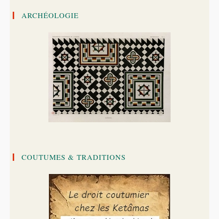
ARCHÉOLOGIE
COUTUMES & TRADITIONS