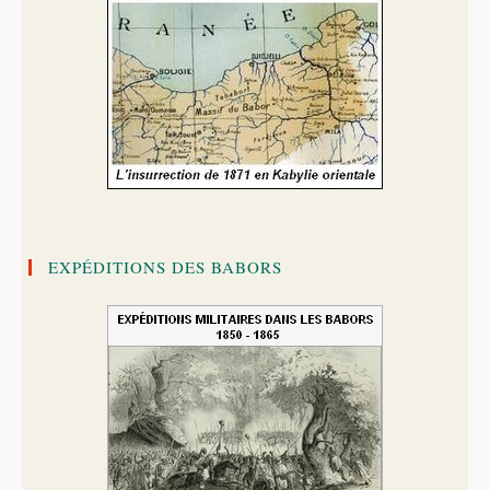
EXPÉDITIONS DES BABORS