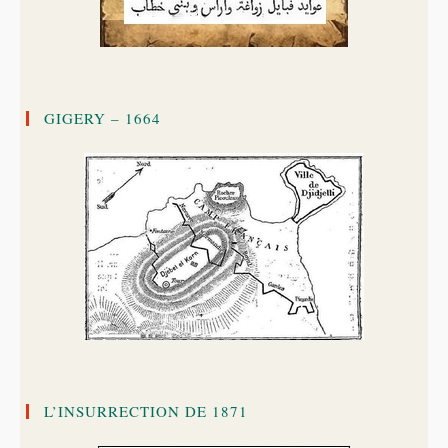
GIGERY – 1664
L’INSURRECTION DE 1871