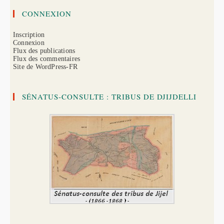
CONNEXION
Inscription
Connexion
Flux des publications
Flux des commentaires
Site de WordPress-FR
SÉNATUS-CONSULTE : TRIBUS DE DJIJDELLI