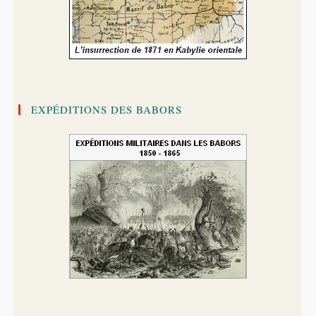
EXPÉDITIONS DES BABORS