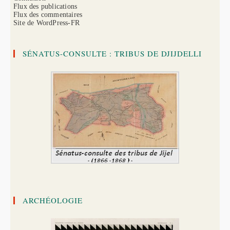
Flux des publications
Flux des commentaires
Site de WordPress-FR
SÉNATUS-CONSULTE : TRIBUS DE DJIJDELLI
ARCHÉOLOGIE