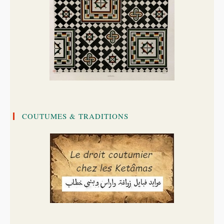
COUTUMES & TRADITIONS