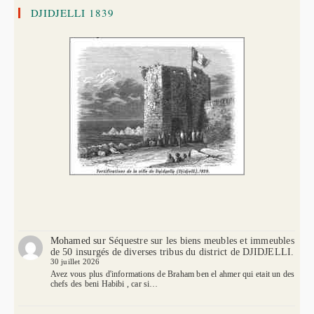
DJIDJELLI 1839
Mohamed
sur
Séquestre sur les biens meubles et immeubles
de 50 insurgés de diverses tribus du district de DJIDJELLI.
30 juillet 2026
Avez vous plus d'informations de Braham ben el ahmer qui etait un des
chefs des beni Habibi , car si…