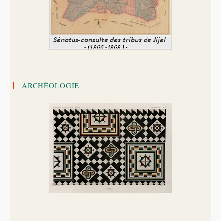
ARCHÉOLOGIE