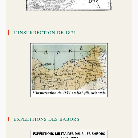
L’INSURRECTION DE 1871
EXPÉDITIONS DES BABORS