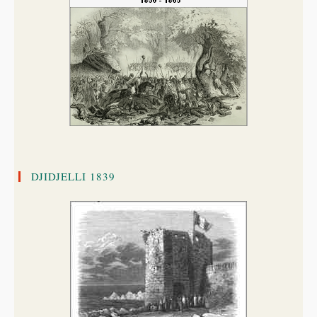
DJIDJELLI 1839