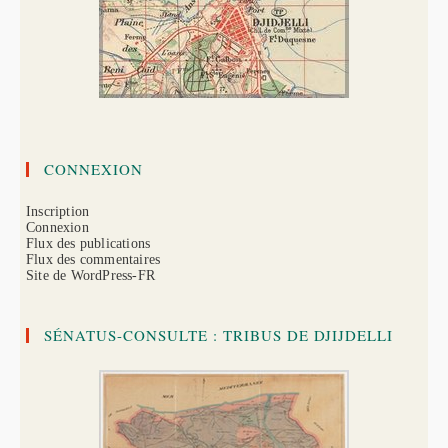
CONNEXION
Inscription
Connexion
Flux des publications
Flux des commentaires
Site de WordPress-FR
SÉNATUS-CONSULTE : TRIBUS DE DJIJDELLI