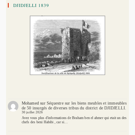
DJIDJELLI 1839
Mohamed
sur
Séquestre sur les biens meubles et immeubles
de 50 insurgés de diverses tribus du district de DJIDJELLI.
30 juillet 2026
Avez vous plus d'informations de Braham ben el ahmer qui etait un des
chefs des beni Habibi , car si…