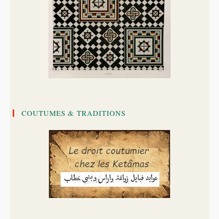
COUTUMES & TRADITIONS