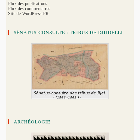
Flux des publications
Flux des commentaires
Site de WordPress-FR
SÉNATUS-CONSULTE : TRIBUS DE DJIJDELLI
ARCHÉOLOGIE