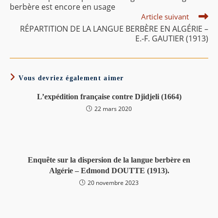
berbère est encore en usage
Article suivant
RÉPARTITION DE LA LANGUE BERBÈRE EN ALGÉRIE –
E.-F. GAUTIER (1913)
Vous devriez également aimer
L’expédition française contre Djidjeli (1664)
22 mars 2020
Enquête sur la dispersion de la langue berbère en
Algérie – Edmond DOUTTE (1913).
20 novembre 2023