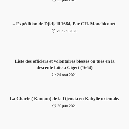
– Expédition de Djidjelli 1664, Par CH. Monchicourt.
21 avril 2020
Liste des officiers et volontaires blessés ou tués en la
descente faite à Gigeri (1664)
24 mai 2021
La Charte ( Kanoun) de la Djemâa en Kabylie orientale.
20 juin 2021