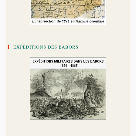
EXPÉDITIONS DES BABORS