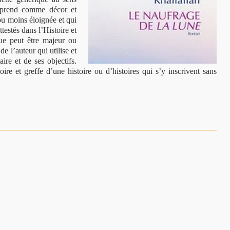
i prend comme décor et
ou moins éloignée et qui
testés dans l’Histoire et
que peut être majeur ou
 de l’auteur qui utilise et
re et de ses objectifs.
toire et greffe d’une histoire ou d’histoires qui s’y inscrivent sans