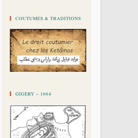
COUTUMES & TRADITIONS
GIGERY – 1664