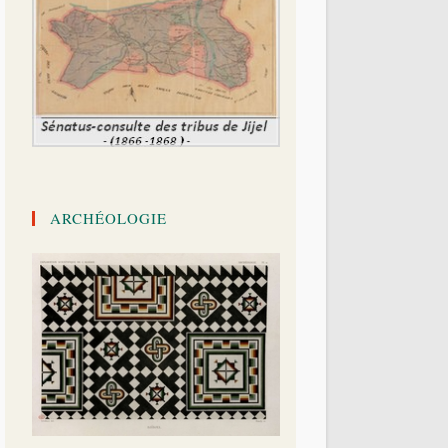
ARCHÉOLOGIE