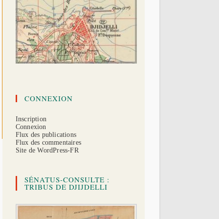
CONNEXION
Inscription
Connexion
Flux des publications
Flux des commentaires
Site de WordPress-FR
SÉNATUS-CONSULTE :
TRIBUS DE DJIJDELLI