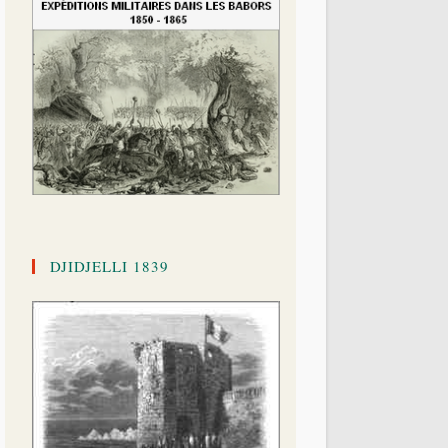
DJIDJELLI 1839