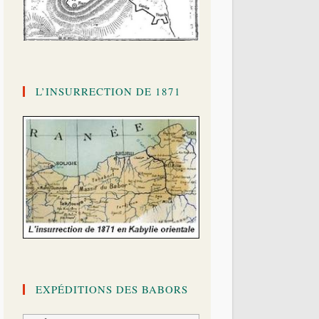
L’INSURRECTION DE 1871
EXPÉDITIONS DES BABORS