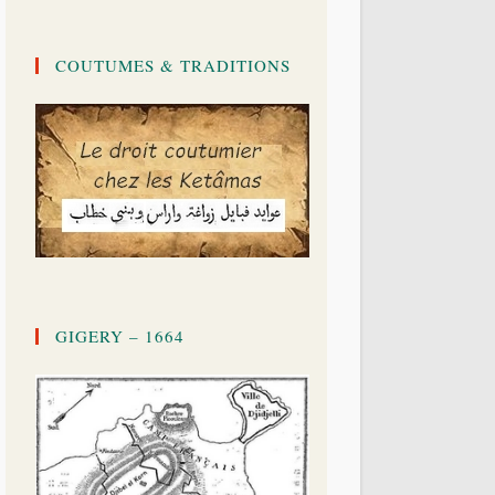
COUTUMES & TRADITIONS
GIGERY – 1664