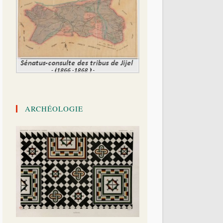
ARCHÉOLOGIE