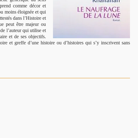
i prend comme décor et
ou moins éloignée et qui
testés dans l’Histoire et
que peut être majeur ou
 de l’auteur qui utilise et
re et de ses objectifs.
toire et greffe d’une histoire ou d’histoires qui s’y inscrivent sans