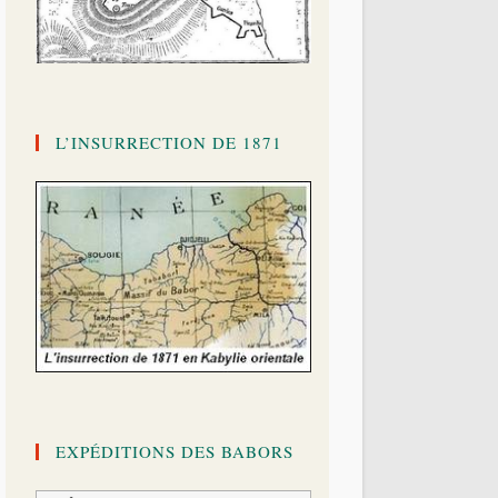
L’INSURRECTION DE 1871
EXPÉDITIONS DES BABORS