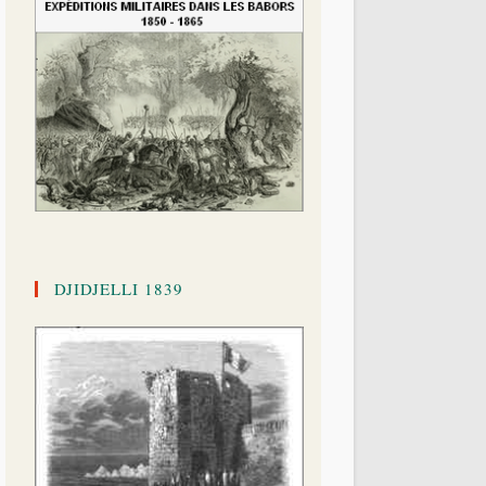
DJIDJELLI 1839