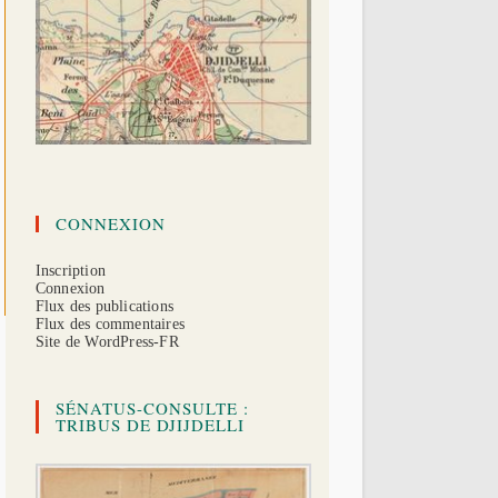
CONNEXION
Inscription
Connexion
Flux des publications
Flux des commentaires
Site de WordPress-FR
SÉNATUS-CONSULTE :
TRIBUS DE DJIJDELLI