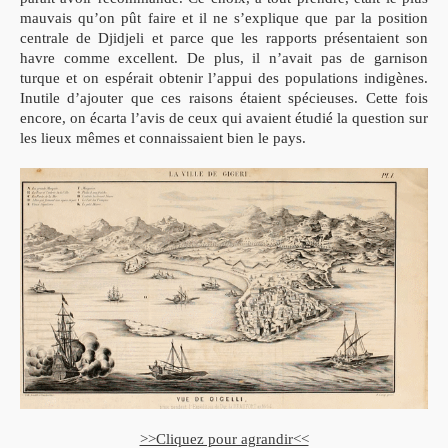
mauvais qu’on pût faire et il ne s’explique que par la position
centrale de Djidjeli et parce que les rapports présentaient son
havre comme excellent. De plus, il n’avait pas de garnison
turque et on espérait obtenir l’appui des populations indigènes.
Inutile d’ajouter que ces raisons étaient spécieuses. Cette fois
encore, on écarta l’avis de ceux qui avaient étudié la question sur
les lieux mêmes et connaissaient bien le pays.
>>Cliquez pour agrandir<<