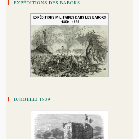
EXPÉDITIONS DES BABORS
DJIDJELLI 1839