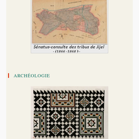
ARCHÉOLOGIE