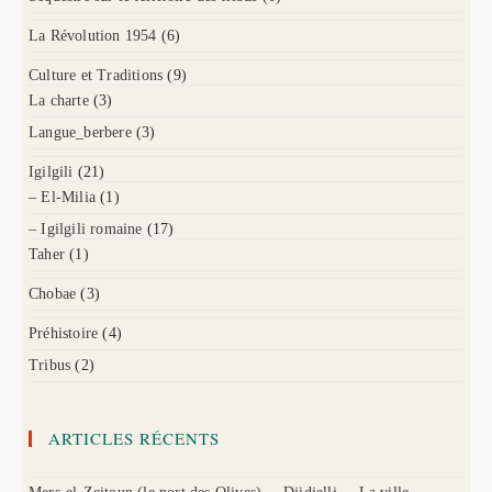
La Révolution 1954
(6)
Culture et Traditions
(9)
La charte
(3)
Langue_berbere
(3)
Igilgili
(21)
– El-Milia
(1)
– Igilgili romaine
(17)
Taher
(1)
Chobae
(3)
Préhistoire
(4)
Tribus
(2)
ARTICLES RÉCENTS