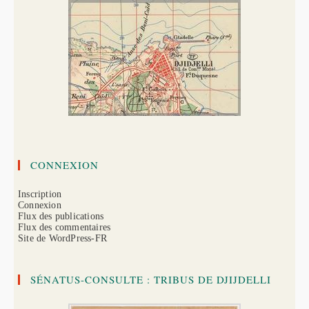
CONNEXION
Inscription
Connexion
Flux des publications
Flux des commentaires
Site de WordPress-FR
SÉNATUS-CONSULTE : TRIBUS DE DJIJDELLI