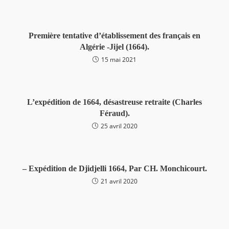
Première tentative d’établissement des français en
Algérie -Jijel (1664).
15 mai 2021
L’expédition de 1664, désastreuse retraite (Charles
Féraud).
25 avril 2020
– Expédition de Djidjelli 1664, Par CH. Monchicourt.
21 avril 2020