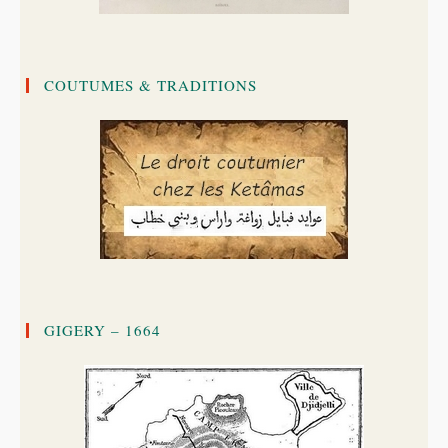
COUTUMES & TRADITIONS
GIGERY – 1664