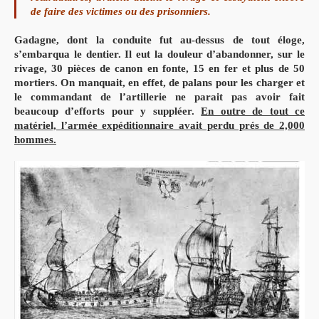
de faire des victimes ou des prisonniers.
Gadagne, dont la conduite fut au-dessus de tout éloge,
s’embarqua le dentier. Il eut la douleur d’abandonner, sur le
rivage, 30 pièces de canon en fonte, 15 en fer et plus de 50
mortiers. On manquait, en effet, de palans pour les charger et
le commandant de l’artillerie ne parait pas avoir fait
beaucoup d’efforts pour y suppléer.
En outre de tout ce
matériel, l’armée expéditionnaire avait perdu prés de 2,000
hommes.