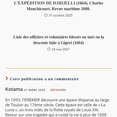
L’EXPÉDITION DE DJIDJELLI (1664), Charles
Monchicourt, Revue maritime 1898.
31 octobre 2025
Liste des officiers et volontaires blessés ou tués en la
descente faite à Gigeri (1664)
24 mai 2021
Cette publication a un commentaire
Kotama
27 MARS 2020
RÉPONDRE
En 1993, l’IFREMER découvre une épave disparue au large
de Toulon au 17ème siècle. Cette épave est celle de « La
Lune », un trois mâts de la flotte royale de Louis XIV.
Retour sur une tragédie qui a coûté la vie à plus de 1000