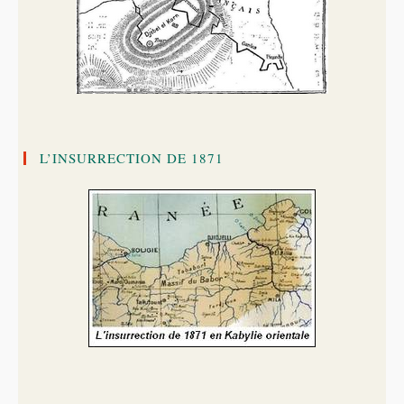
L’INSURRECTION DE 1871