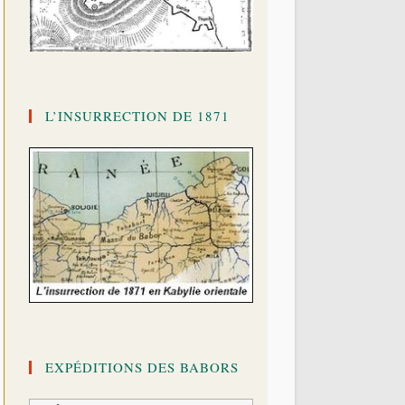
L’INSURRECTION DE 1871
EXPÉDITIONS DES BABORS