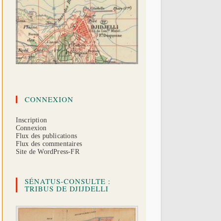
CONNEXION
Inscription
Connexion
Flux des publications
Flux des commentaires
Site de WordPress-FR
SÉNATUS-CONSULTE :
TRIBUS DE DJIJDELLI