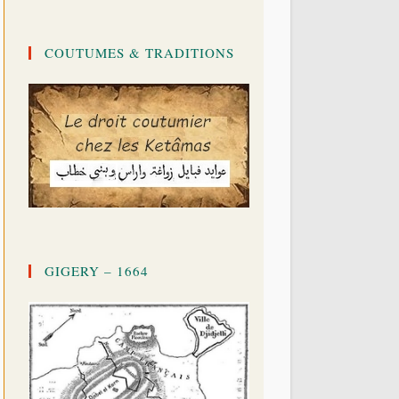
COUTUMES & TRADITIONS
GIGERY – 1664