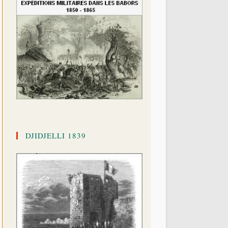
DJIDJELLI 1839