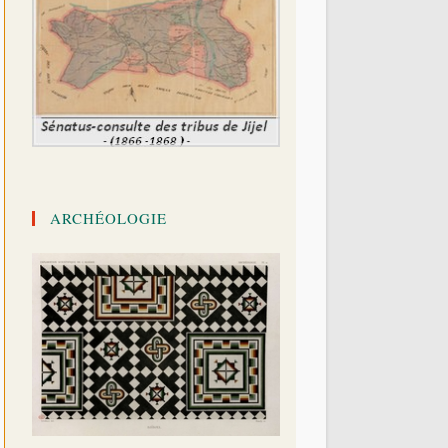
ARCHÉOLOGIE