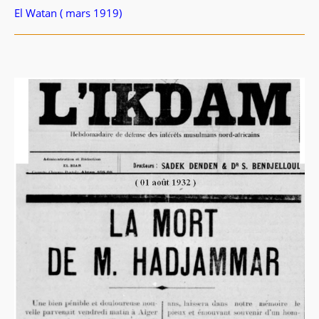
El Watan ( mars 1919)