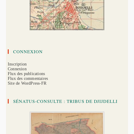
CONNEXION
Inscription
Connexion
Flux des publications
Flux des commentaires
Site de WordPress-FR
SÉNATUS-CONSULTE : TRIBUS DE DJIJDELLI