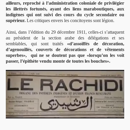
ailleurs, reproché à l’administration coloniale de privilégier
les illettrés fortunés, ayant des liens maraboutiques, aux
indigènes qui ont suivi des cours du cycle secondaire ou
supérieur.
Les critiques envers les concitoyens sont légion.
Ainsi, dans l’édition du 29 décembre 1911, celles-ci s’attaquent
au président de la section arabe des délégations et ses
semblables, qui sont traités
«d’assoiffés de décoration,
d’agenouillés, couverts de décorations et de vêtements
superbes», qui ne se doutent pas que «lorsqu’on les voit
passer, l’épithète vendu monte de toutes les bouches».