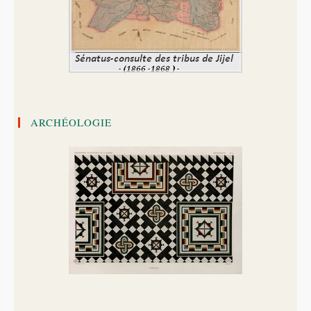
ARCHÉOLOGIE