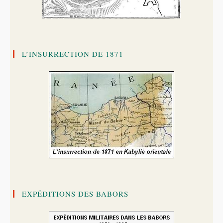
L’INSURRECTION DE 1871
EXPÉDITIONS DES BABORS