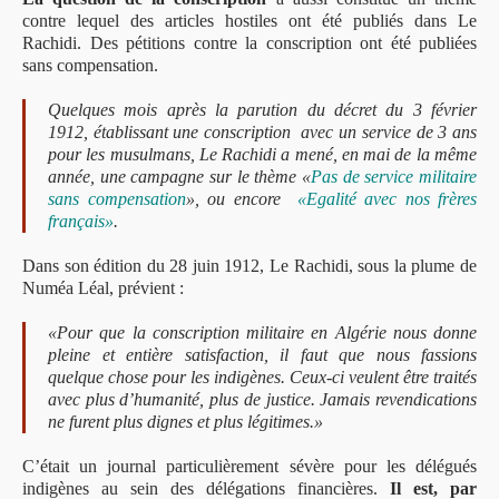
contre lequel des articles hostiles ont été publiés dans Le
Rachidi. Des pétitions contre la conscription ont été publiées
sans compensation.
Quelques mois après la parution du décret du 3 février
1912, établissant une conscription avec un service de 3 ans
pour les musulmans, Le Rachidi a mené, en mai de la même
année, une campagne sur le thème «
Pas de service militaire
sans compensation
», ou encore
«Egalité avec nos frères
français»
.
Dans son édition du 28 juin 1912, Le Rachidi, sous la plume de
Numéa Léal, prévient :
«Pour que la conscription militaire en Algérie nous donne
pleine et entière satisfaction, il faut que nous fassions
quelque chose pour les indigènes. Ceux-ci veulent être traités
avec plus d’humanité, plus de justice. Jamais revendications
ne furent plus dignes et plus légitimes.»
C’était un journal particulièrement sévère pour les délégués
indigènes au sein des délégations financières.
Il est, par