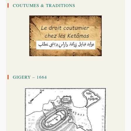
COUTUMES & TRADITIONS
GIGERY – 1664