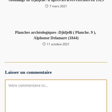
7 mars 2021
Planches archéologiques -Djidjelli ( Planche. 9 ),
Alphonse Delamare (1844)
11 octobre 2021
Laisser un commentaire
Comment