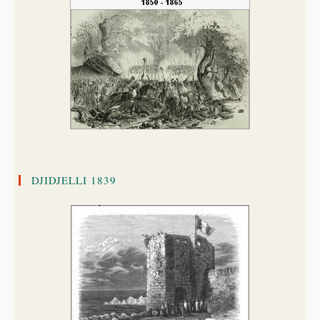
DJIDJELLI 1839