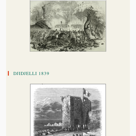
DJIDJELLI 1839