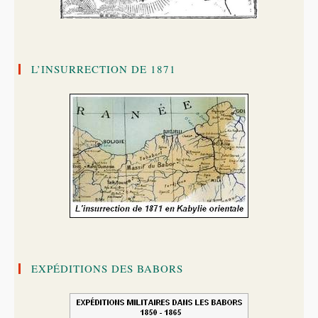
L’INSURRECTION DE 1871
EXPÉDITIONS DES BABORS