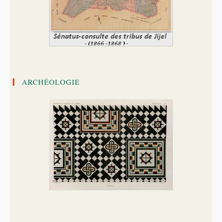
ARCHÉOLOGIE