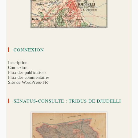
CONNEXION
Inscription
Connexion
Flux des publications
Flux des commentaires
Site de WordPress-FR
SÉNATUS-CONSULTE : TRIBUS DE DJIJDELLI