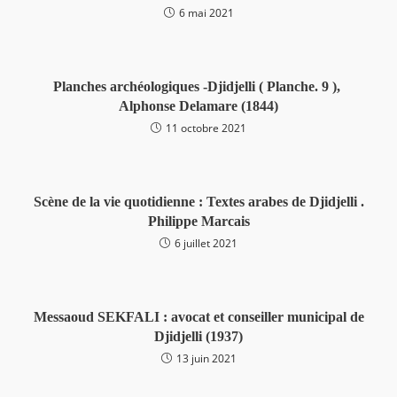
6 mai 2021
Planches archéologiques -Djidjelli ( Planche. 9 ),
Alphonse Delamare (1844)
11 octobre 2021
Scène de la vie quotidienne : Textes arabes de Djidjelli .
Philippe Marcais
6 juillet 2021
Messaoud SEKFALI : avocat et conseiller municipal de
Djidjelli (1937)
13 juin 2021