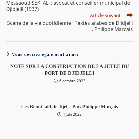
Messaoud SEKFALI : avocat et conseiller municipal de
articles
Djidjelli (1937)
Article suivant
Scène de la vie quotidienne : Textes arabes de Djidjelli
. Philippe Marcais
Vous devriez également aimer
NOTE SUR LA CONSTRUCTION DE LA JETÉE DU
PORT DE DJIDJELLI
6 octobre 2022
Les Beni-Caïd de Jijel – Par. Philippe Marçais
4 juin 2022