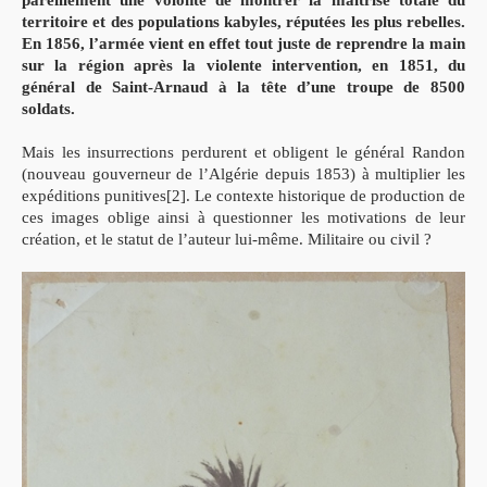
territoire et des populations kabyles, réputées les plus rebelles.
En 1856, l’armée vient en effet tout juste de reprendre la main
sur la région après la violente intervention, en 1851, du
général de Saint-Arnaud à la tête d’une troupe de 8500
soldats.
Mais les insurrections perdurent et obligent le général Randon
(nouveau gouverneur de l’Algérie depuis 1853) à multiplier les
expéditions punitives[2]. Le contexte historique de production de
ces images oblige ainsi à questionner les motivations de leur
création, et le statut de l’auteur lui-même. Militaire ou civil ?