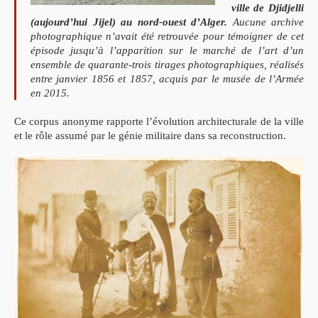
ville de Djidjelli
(aujourd’hui Jijel) au nord-ouest d’Alger.
Aucune archive
photographique n’avait été retrouvée pour témoigner de cet
épisode jusqu’à l’apparition sur le marché de l’art d’un
ensemble de quarante-trois tirages photographiques, réalisés
entre janvier 1856 et 1857, acquis par le musée de l’Armée
en 2015.
Ce corpus anonyme rapporte l’évolution architecturale de la ville
.
et le rôle assumé par le génie militaire dans sa reconstruction