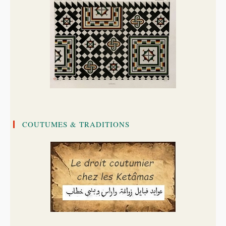
COUTUMES & TRADITIONS