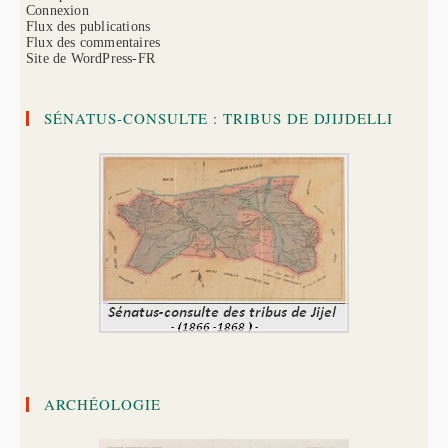
Connexion
Flux des publications
Flux des commentaires
Site de WordPress-FR
SÉNATUS-CONSULTE : TRIBUS DE DJIJDELLI
ARCHÉOLOGIE