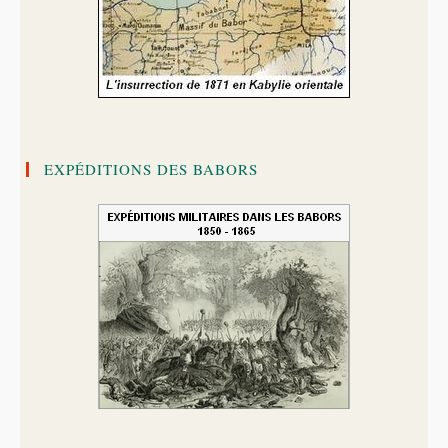
EXPÉDITIONS DES BABORS