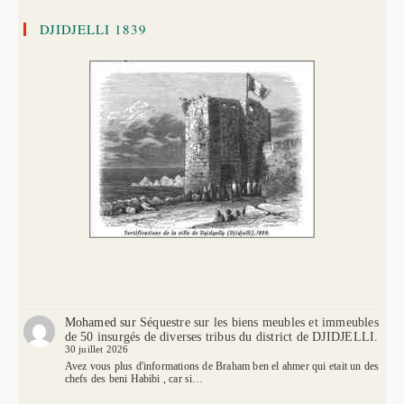
DJIDJELLI 1839
Mohamed
sur
Séquestre sur les biens meubles et immeubles
de 50 insurgés de diverses tribus du district de DJIDJELLI.
30 juillet 2026
Avez vous plus d'informations de Braham ben el ahmer qui etait un des
chefs des beni Habibi , car si…