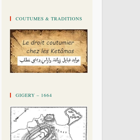
COUTUMES & TRADITIONS
GIGERY – 1664