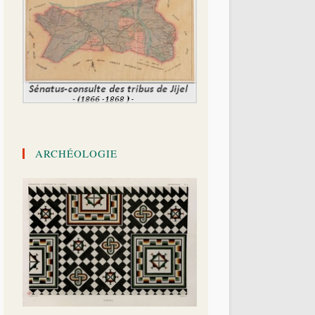
ARCHÉOLOGIE