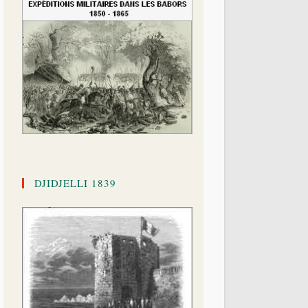
DJIDJELLI 1839