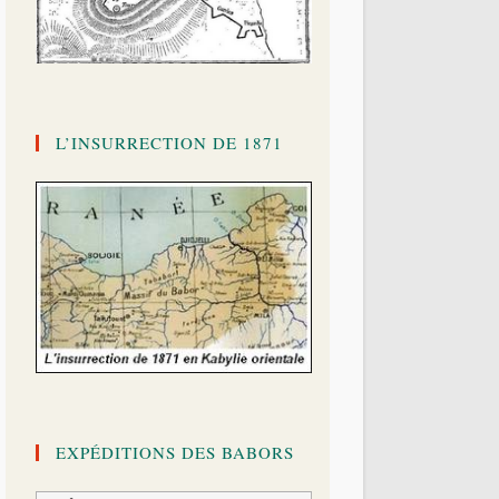
L’INSURRECTION DE 1871
EXPÉDITIONS DES BABORS