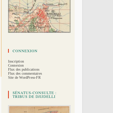
CONNEXION
Inscription
Connexion
Flux des publications
Flux des commentaires
Site de WordPress-FR
SÉNATUS-CONSULTE :
TRIBUS DE DJIJDELLI