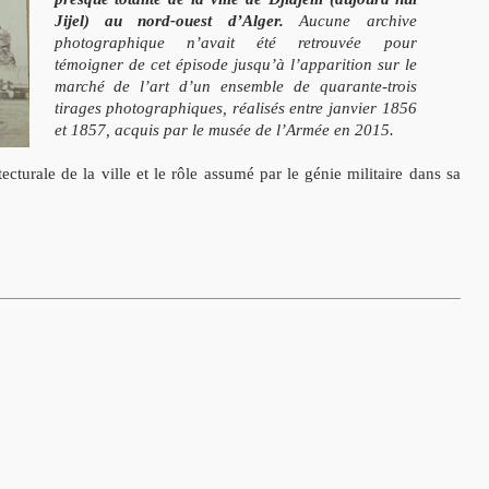
Jijel) au nord-ouest d’Alger.
Aucune archive
photographique n’avait été retrouvée pour
témoigner de cet épisode jusqu’à l’apparition sur le
marché de l’art d’un ensemble de quarante-trois
tirages photographiques, réalisés entre janvier 1856
et 1857, acquis par le musée de l’Armée en 2015.
turale de la ville et le rôle assumé par le génie militaire dans sa