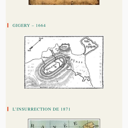
GIGERY – 1664
L’INSURRECTION DE 1871