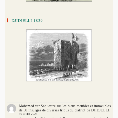
DJIDJELLI 1839
Mohamed
sur
Séquestre sur les biens meubles et immeubles
de 50 insurgés de diverses tribus du district de DJIDJELLI.
30 juillet 2026