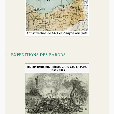
EXPÉDITIONS DES BABORS