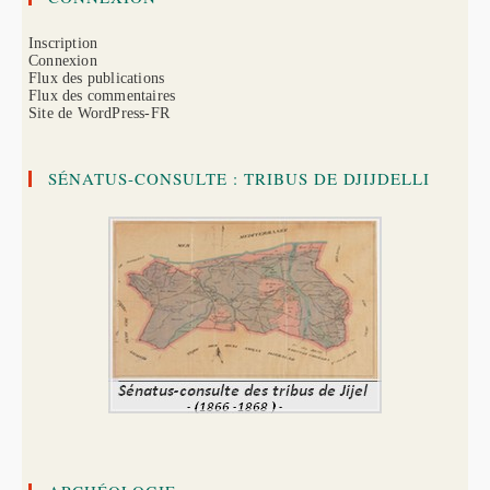
Inscription
Connexion
Flux des publications
Flux des commentaires
Site de WordPress-FR
SÉNATUS-CONSULTE : TRIBUS DE DJIJDELLI