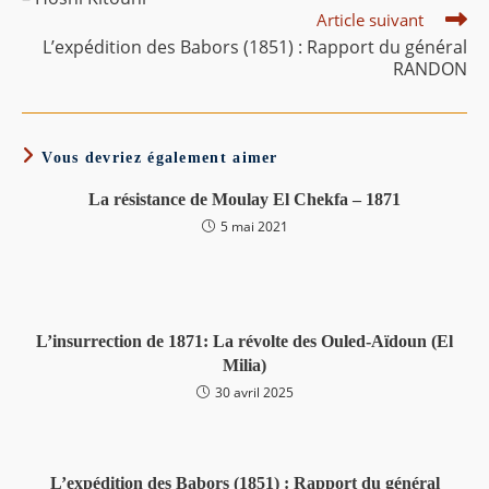
Article suivant
L’expédition des Babors (1851) : Rapport du général
RANDON
Vous devriez également aimer
La résistance de Moulay El Chekfa – 1871
5 mai 2021
L’insurrection de 1871: La révolte des Ouled-Aïdoun (El
Milia)
30 avril 2025
L’expédition des Babors (1851) : Rapport du général