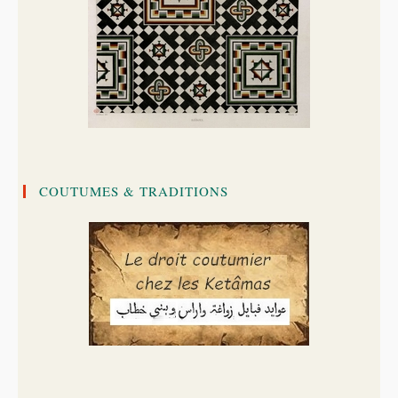
COUTUMES & TRADITIONS