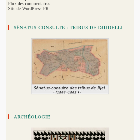
Flux des commentaires
Site de WordPress-FR
SÉNATUS-CONSULTE : TRIBUS DE DJIJDELLI
ARCHÉOLOGIE