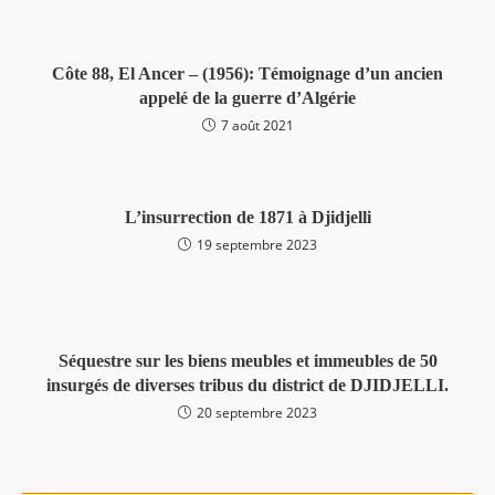
Côte 88, El Ancer – (1956): Témoignage d’un ancien
appelé de la guerre d’Algérie
7 août 2021
L’insurrection de 1871 à Djidjelli
19 septembre 2023
Séquestre sur les biens meubles et immeubles de 50
insurgés de diverses tribus du district de DJIDJELLI.
20 septembre 2023