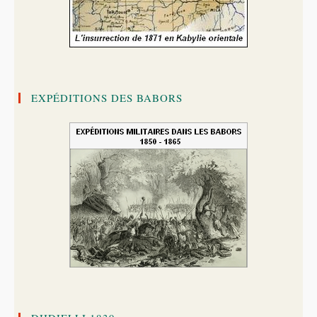
EXPÉDITIONS DES BABORS