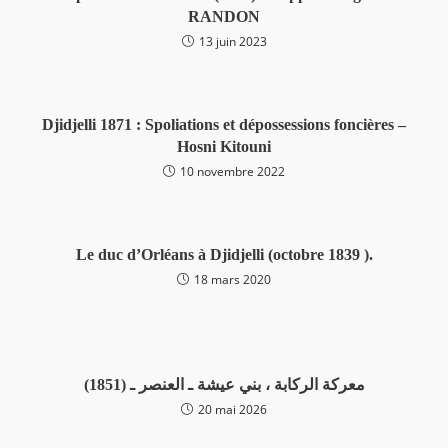
RANDON
13 juin 2023
Djidjelli 1871 : Spoliations et dépossessions foncières –
Hosni Kitouni
10 novembre 2022
Le duc d’Orléans à Djidjelli (octobre 1839 ).
18 mars 2020
(1851) معركة الركابة ، بني عيشة ـ العنصر ـ
20 mai 2026