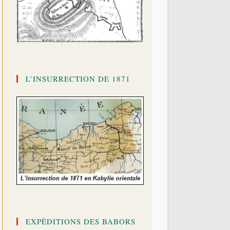
L’INSURRECTION DE 1871
EXPÉDITIONS DES BABORS