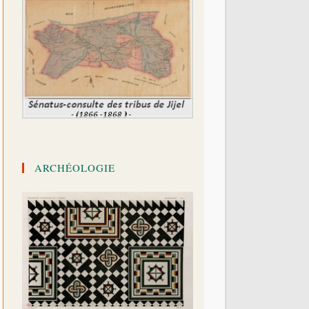
ARCHÉOLOGIE