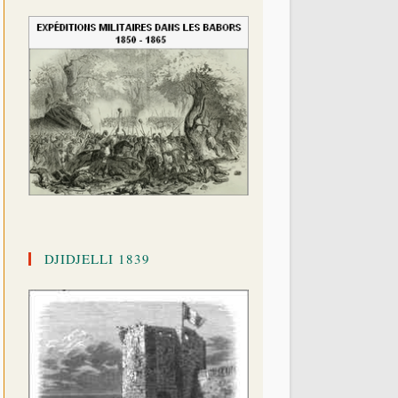
DJIDJELLI 1839