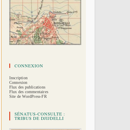
CONNEXION
Inscription
Connexion
Flux des publications
Flux des commentaires
Site de WordPress-FR
SÉNATUS-CONSULTE :
TRIBUS DE DJIJDELLI