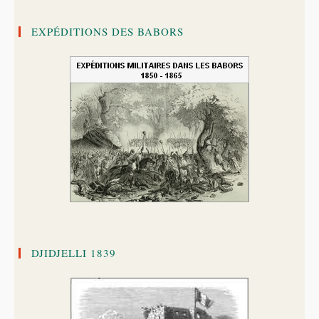
EXPÉDITIONS DES BABORS
DJIDJELLI 1839