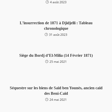
4 août 2023
L’insurrection de 1871 à Djidjelli : Tableau
chronologique
31 août 2023
Siège du Bordj d’El-Milia (14 Février 1871)
25 mai 2021
Séquestre sur les biens de Saïd ben Younès, ancien caïd
des Beni-Caïd
24 mai 2021