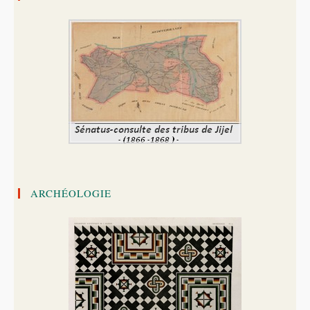
ARCHÉOLOGIE