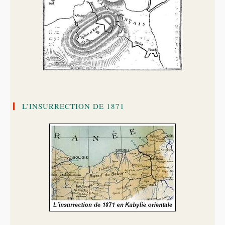
L’INSURRECTION DE 1871