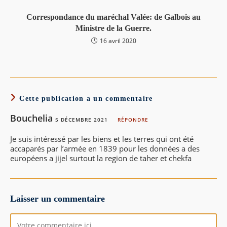
Correspondance du maréchal Valée: de Galbois au
Ministre de la Guerre.
16 avril 2020
Cette publication a un commentaire
Bouchelia
5 DÉCEMBRE 2021
RÉPONDRE
Je suis intéressé par les biens et les terres qui ont été
accaparés par l’armée en 1839 pour les données a des
européens a jijel surtout la region de taher et chekfa
Laisser un commentaire
Comment