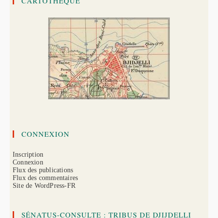
CARTOTHÈQUE
CONNEXION
Inscription
Connexion
Flux des publications
Flux des commentaires
Site de WordPress-FR
SÉNATUS-CONSULTE : TRIBUS DE DJIJDELLI