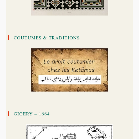
COUTUMES & TRADITIONS
GIGERY – 1664