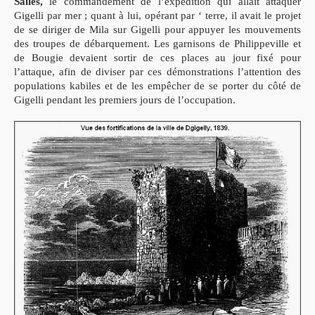
Salles,
le commandement de l’expédition qui allait attaquer
Gigelli par mer ; quant à lui, opérant par ‘ terre, il avait le projet
de se diriger de Mila sur Gigelli pour appuyer les mouvements
des troupes de débarquement. Les garnisons de Philippeville et
de Bougie devaient sortir de ces places au jour fixé pour
l’attaque, afin de diviser par ces démonstrations l’attention des
populations kabiles et de les empêcher de se porter du côté de
Gigelli pendant les premiers jours de l’occupation.