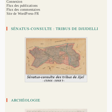
Connexion
Flux des publications
Flux des commentaires
Site de WordPress-FR
SÉNATUS-CONSULTE : TRIBUS DE DJIJDELLI
ARCHÉOLOGIE