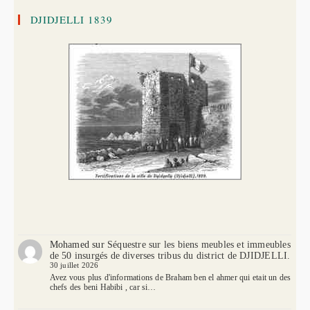
DJIDJELLI 1839
Mohamed
sur
Séquestre sur les biens meubles et immeubles
de 50 insurgés de diverses tribus du district de DJIDJELLI.
30 juillet 2026
Avez vous plus d'informations de Braham ben el ahmer qui etait un des
chefs des beni Habibi , car si…