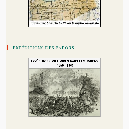
EXPÉDITIONS DES BABORS