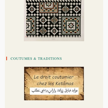
COUTUMES & TRADITIONS