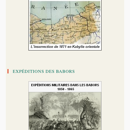
EXPÉDITIONS DES BABORS