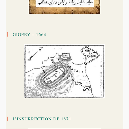
GIGERY – 1664
L’INSURRECTION DE 1871