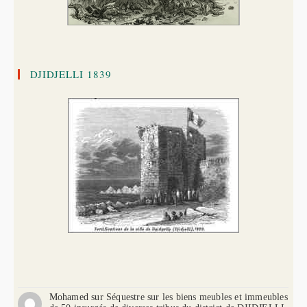
DJIDJELLI 1839
Mohamed
sur
Séquestre sur les biens meubles et immeubles