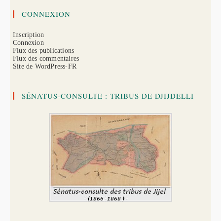
CONNEXION
Inscription
Connexion
Flux des publications
Flux des commentaires
Site de WordPress-FR
SÉNATUS-CONSULTE : TRIBUS DE DJIJDELLI