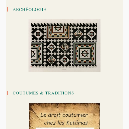
ARCHÉOLOGIE
COUTUMES & TRADITIONS