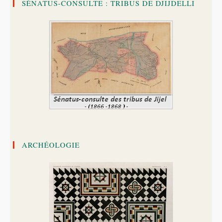
SÉNATUS-CONSULTE : TRIBUS DE DJIJDELLI
ARCHÉOLOGIE