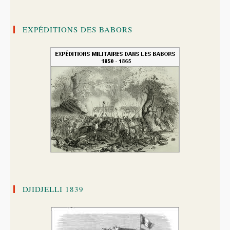
EXPÉDITIONS DES BABORS
DJIDJELLI 1839