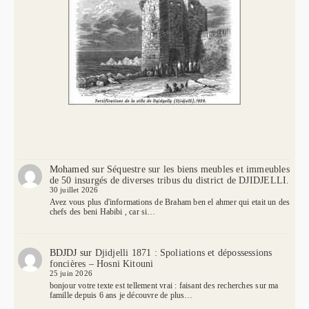
Mohamed
sur
Séquestre sur les biens meubles et immeubles
de 50 insurgés de diverses tribus du district de DJIDJELLI.
30 juillet 2026
Avez vous plus d'informations de Braham ben el ahmer qui etait un des
chefs des beni Habibi , car si…
BDJDJ
sur
Djidjelli 1871 : Spoliations et dépossessions
foncières – Hosni Kitouni
25 juin 2026
bonjour votre texte est tellement vrai : faisant des recherches sur ma
famille depuis 6 ans je découvre de plus…