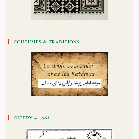
COUTUMES & TRADITIONS
GIGERY – 1664