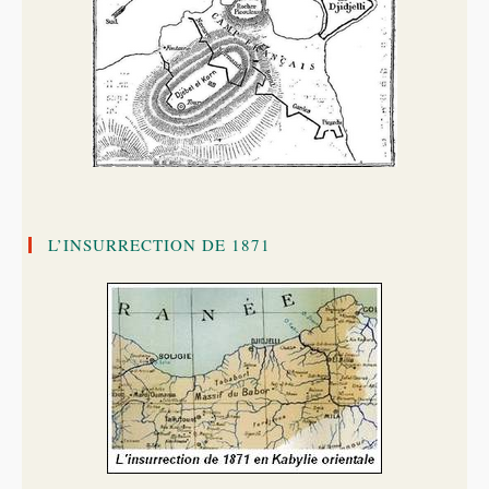
L’INSURRECTION DE 1871