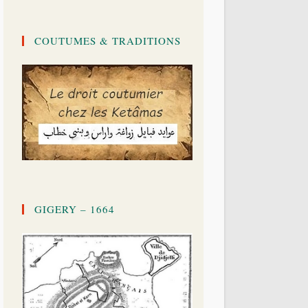
COUTUMES & TRADITIONS
GIGERY – 1664