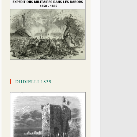
DJIDJELLI 1839