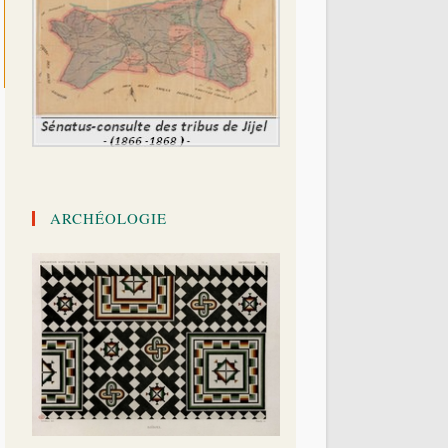
ARCHÉOLOGIE