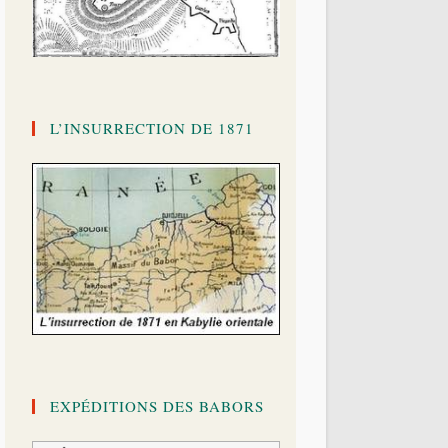
L’INSURRECTION DE 1871
EXPÉDITIONS DES BABORS