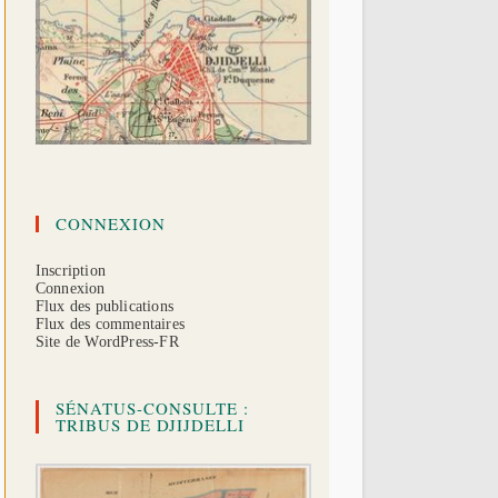
CONNEXION
Inscription
Connexion
Flux des publications
Flux des commentaires
Site de WordPress-FR
SÉNATUS-CONSULTE :
TRIBUS DE DJIJDELLI